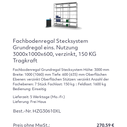
Fachbodenregal Stecksystem
Grundregal eins. Nutzung
3000x1000x600, verzinkt, 150 KG
Tragkraft
Fachbodenregal Grundregal Stecksystem Höhe: 3000 mm
Breite: 1000 (1060) mm Tiefe: 600 (635) mm Oberflächen
Ebenen: verzinkt Oberflächen Stützen: verzinkt Anzahl der
Fachebenen: 7 Stück Fachlast: 150 kg :: Feldlast: 1600 kg
Bedienung: Einseitig
Lieferzeit: 5 Werktage (Mo.-Fr.)
Lieferung: Frei Haus
Best.-Nr. HZG30610XL
Preis ohne MwSt.:
270,59 €