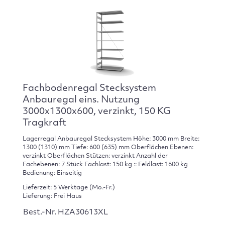
Fachbodenregal Stecksystem
Anbauregal eins. Nutzung
3000x1300x600, verzinkt, 150 KG
Tragkraft
Lagerregal Anbauregal Stecksystem Höhe: 3000 mm Breite:
1300 (1310) mm Tiefe: 600 (635) mm Oberflächen Ebenen:
verzinkt Oberflächen Stützen: verzinkt Anzahl der
Fachebenen: 7 Stück Fachlast: 150 kg :: Feldlast: 1600 kg
Bedienung: Einseitig
Lieferzeit: 5 Werktage (Mo.-Fr.)
Lieferung: Frei Haus
Best.-Nr. HZA30613XL