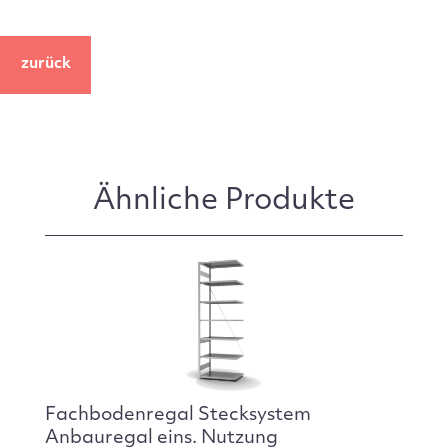
zurück
Ähnliche Produkte
Fachbodenregal Stecksystem
Anbauregal eins. Nutzung