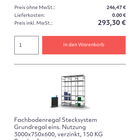
Preis ohne MwSt.:
246,47 €
Lieferkosten:
0.00 €
293,30 €
Preis inkl. MwSt.:
In den Warenkorb
Fachbodenregal Stecksystem
Grundregal eins. Nutzung
3000x750x600, verzinkt, 150 KG