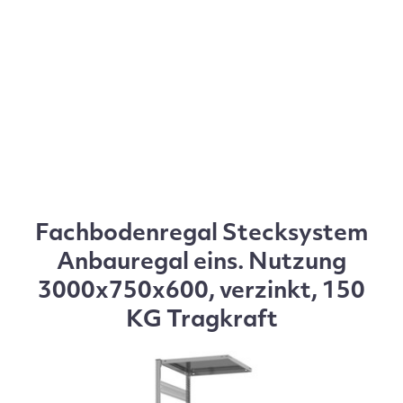
Fachbodenregal Stecksystem
Anbauregal eins. Nutzung
3000x750x600, verzinkt, 150
KG Tragkraft