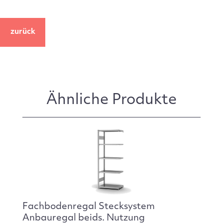
zurück
Ähnliche Produkte
Fachbodenregal Stecksystem
Anbauregal beids. Nutzung