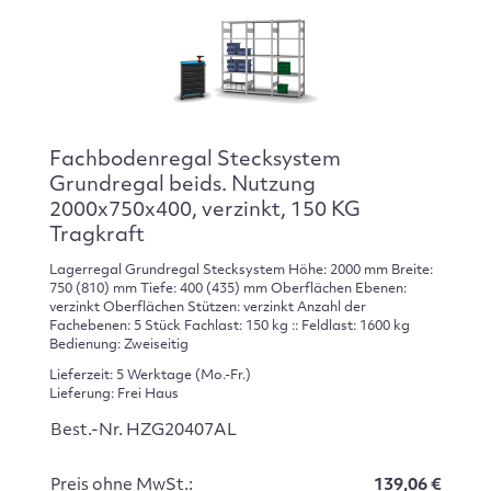
Fachbodenregal Stecksystem
Grundregal beids. Nutzung
2000x750x400, verzinkt, 150 KG
Tragkraft
Lagerregal Grundregal Stecksystem Höhe: 2000 mm Breite:
750 (810) mm Tiefe: 400 (435) mm Oberflächen Ebenen:
verzinkt Oberflächen Stützen: verzinkt Anzahl der
Fachebenen: 5 Stück Fachlast: 150 kg :: Feldlast: 1600 kg
Bedienung: Zweiseitig
Lieferzeit: 5 Werktage (Mo.-Fr.)
Lieferung: Frei Haus
Best.-Nr. HZG20407AL
Preis ohne MwSt.:
139,06 €