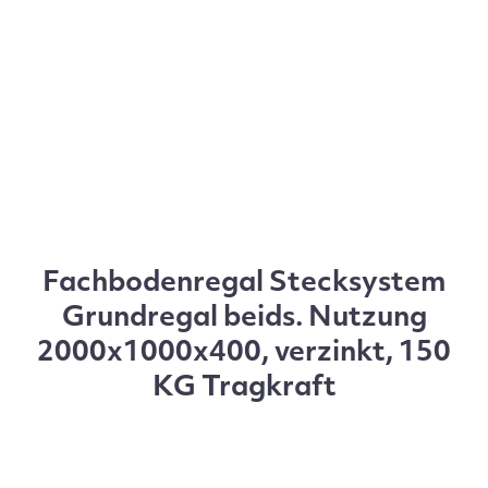
Fachbodenregal Stecksystem
Grundregal beids. Nutzung
2000x1000x400, verzinkt, 150
KG Tragkraft