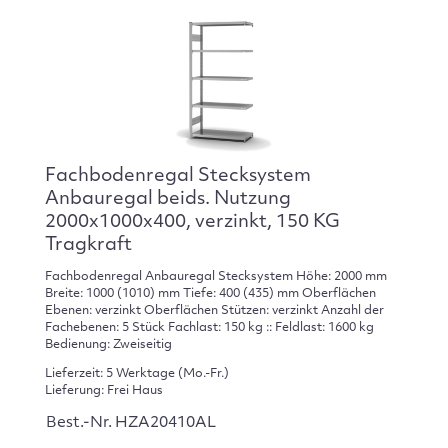
Fachbodenregal Stecksystem
Anbauregal beids. Nutzung
2000x1000x400, verzinkt, 150 KG
Tragkraft
Fachbodenregal Anbauregal Stecksystem Höhe: 2000 mm
Breite: 1000 (1010) mm Tiefe: 400 (435) mm Oberflächen
Ebenen: verzinkt Oberflächen Stützen: verzinkt Anzahl der
Fachebenen: 5 Stück Fachlast: 150 kg :: Feldlast: 1600 kg
Bedienung: Zweiseitig
Lieferzeit: 5 Werktage (Mo.-Fr.)
Lieferung: Frei Haus
Best.-Nr. HZA20410AL