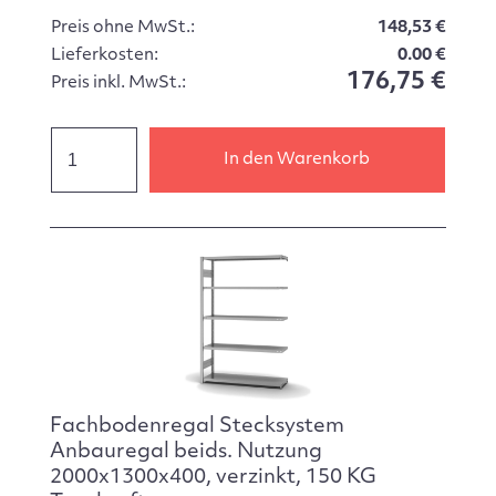
Preis ohne MwSt.:
148,53 €
Lieferkosten:
0.00 €
176,75 €
Preis inkl. MwSt.:
In den Warenkorb
Fachbodenregal Stecksystem
Anbauregal beids. Nutzung
2000x1300x400, verzinkt, 150 KG