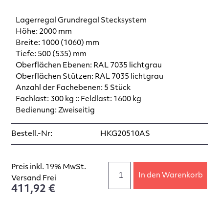
Lagerregal Grundregal Stecksystem
Höhe: 2000 mm
Breite: 1000 (1060) mm
Tiefe: 500 (535) mm
Oberflächen Ebenen: RAL 7035 lichtgrau
Oberflächen Stützen: RAL 7035 lichtgrau
Anzahl der Fachebenen: 5 Stück
Fachlast: 300 kg :: Feldlast: 1600 kg
Bedienung: Zweiseitig
Bestell.-Nr:
HKG20510AS
Preis inkl. 19% MwSt.
In den Warenkorb
Versand Frei
411,92 €