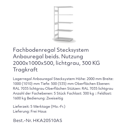
Fachbodenregal Stecksystem
Anbauregal beids. Nutzung
2000x1000x500, lichtgrau, 300 KG
Tragkraft
Lagerregal Anbauregal Stecksystem Höhe: 2000 mm Breite:
1000 (1010) mm Tiefe: 500 (535) mm Oberflächen Ebenen:
RAL 7035 lichtgrau Oberflächen Stützen: RAL 7035 lichtgrau
Anzahl der Fachebenen: 5 Stück Fachlast: 300 kg :: Feldlast:
1600 kg Bedienung: Zweiseitig
Lieferzeit: 5 Werktage (Mo.-Fr.)
Lieferung: Frei Haus
Best.-Nr. HKA20510AS