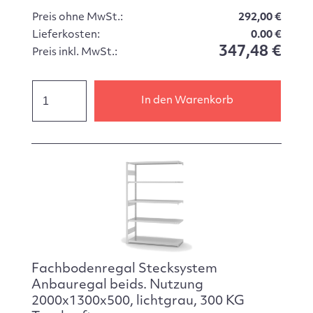
Preis ohne MwSt.:
292,00 €
Lieferkosten:
0.00 €
347,48 €
Preis inkl. MwSt.:
In den Warenkorb
Fachbodenregal Stecksystem
Anbauregal beids. Nutzung
2000x1300x500, lichtgrau, 300 KG