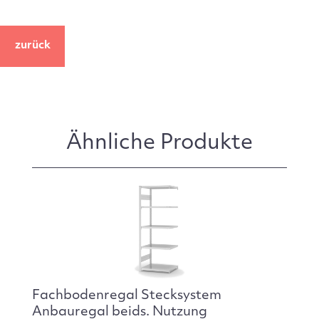
zurück
Ähnliche Produkte
Fachbodenregal Stecksystem
Anbauregal beids. Nutzung