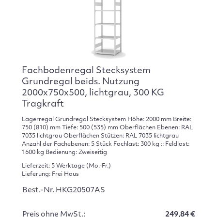
Fachbodenregal Stecksystem
Grundregal beids. Nutzung
2000x750x500, lichtgrau, 300 KG
Tragkraft
Lagerregal Grundregal Stecksystem Höhe: 2000 mm Breite:
750 (810) mm Tiefe: 500 (535) mm Oberflächen Ebenen: RAL
7035 lichtgrau Oberflächen Stützen: RAL 7035 lichtgrau
Anzahl der Fachebenen: 5 Stück Fachlast: 300 kg :: Feldlast:
1600 kg Bedienung: Zweiseitig
Lieferzeit: 5 Werktage (Mo.-Fr.)
Lieferung: Frei Haus
Best.-Nr. HKG20507AS
Preis ohne MwSt.:
249,84 €