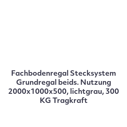
Fachbodenregal Stecksystem
Grundregal beids. Nutzung
2000x1000x500, lichtgrau, 300
KG Tragkraft