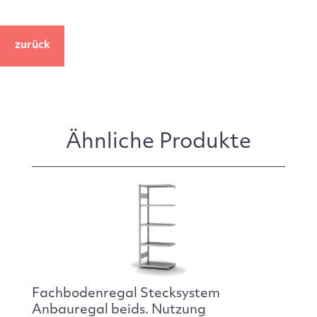
zurück
Ähnliche Produkte
Fachbodenregal Stecksystem
Anbauregal beids. Nutzung