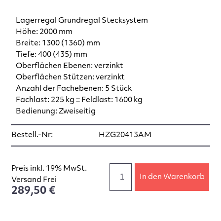
Lagerregal Grundregal Stecksystem
Höhe: 2000 mm
Breite: 1300 (1360) mm
Tiefe: 400 (435) mm
Oberflächen Ebenen: verzinkt
Oberflächen Stützen: verzinkt
Anzahl der Fachebenen: 5 Stück
Fachlast: 225 kg :: Feldlast: 1600 kg
Bedienung: Zweiseitig
Bestell.-Nr:
HZG20413AM
Preis inkl. 19% MwSt.
In den Warenkorb
Versand Frei
289,50 €