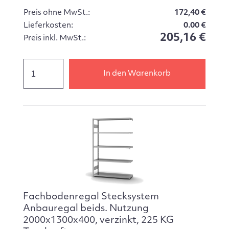
Preis ohne MwSt.:
172,40 €
Lieferkosten:
0.00 €
205,16 €
Preis inkl. MwSt.:
In den Warenkorb
Fachbodenregal Stecksystem
Anbauregal beids. Nutzung
2000x1300x400, verzinkt, 225 KG