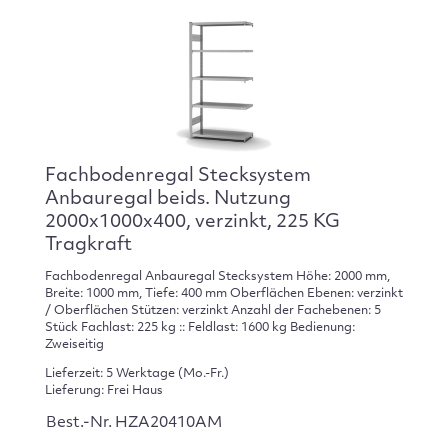
Fachbodenregal Stecksystem
Anbauregal beids. Nutzung
2000x1000x400, verzinkt, 225 KG
Tragkraft
Fachbodenregal Anbauregal Stecksystem Höhe: 2000 mm,
Breite: 1000 mm, Tiefe: 400 mm Oberflächen Ebenen: verzinkt
/ Oberflächen Stützen: verzinkt Anzahl der Fachebenen: 5
Stück Fachlast: 225 kg :: Feldlast: 1600 kg Bedienung:
Zweiseitig
Lieferzeit: 5 Werktage (Mo.-Fr.)
Lieferung: Frei Haus
Best.-Nr. HZA20410AM