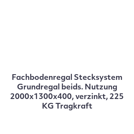
Fachbodenregal Stecksystem
Grundregal beids. Nutzung
2000x1300x400, verzinkt, 225
KG Tragkraft