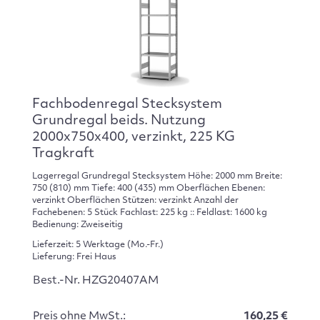
Fachbodenregal Stecksystem
Grundregal beids. Nutzung
2000x750x400, verzinkt, 225 KG
Tragkraft
Lagerregal Grundregal Stecksystem Höhe: 2000 mm Breite:
750 (810) mm Tiefe: 400 (435) mm Oberflächen Ebenen:
verzinkt Oberflächen Stützen: verzinkt Anzahl der
Fachebenen: 5 Stück Fachlast: 225 kg :: Feldlast: 1600 kg
Bedienung: Zweiseitig
Lieferzeit: 5 Werktage (Mo.-Fr.)
Lieferung: Frei Haus
Best.-Nr. HZG20407AM
Preis ohne MwSt.:
160,25 €