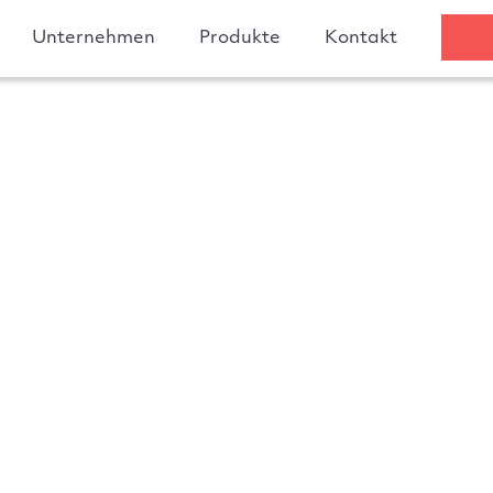
Unternehmen
Produkte
Kontakt