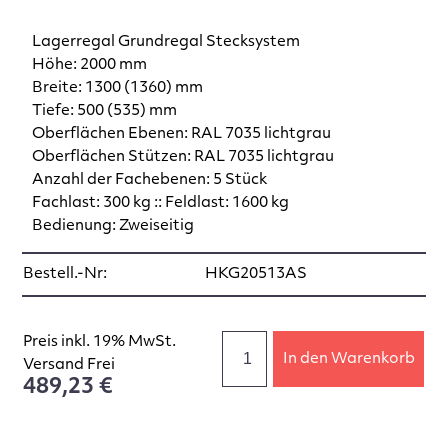
Lagerregal Grundregal Stecksystem
Höhe: 2000 mm
Breite: 1300 (1360) mm
Tiefe: 500 (535) mm
Oberflächen Ebenen: RAL 7035 lichtgrau
Oberflächen Stützen: RAL 7035 lichtgrau
Anzahl der Fachebenen: 5 Stück
Fachlast: 300 kg :: Feldlast: 1600 kg
Bedienung: Zweiseitig
Bestell.-Nr:
HKG20513AS
Preis inkl. 19% MwSt.
In den Warenkorb
Versand Frei
489,23 €