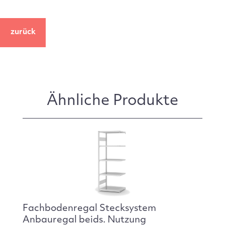
zurück
Ähnliche Produkte
Fachbodenregal Stecksystem
Anbauregal beids. Nutzung