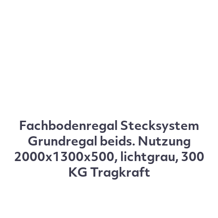
Fachbodenregal Stecksystem
Grundregal beids. Nutzung
2000x1300x500, lichtgrau, 300
KG Tragkraft