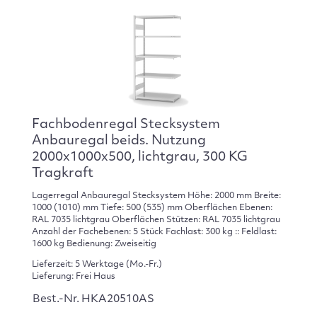
Fachbodenregal Stecksystem
Anbauregal beids. Nutzung
2000x1000x500, lichtgrau, 300 KG
Tragkraft
Lagerregal Anbauregal Stecksystem Höhe: 2000 mm Breite:
1000 (1010) mm Tiefe: 500 (535) mm Oberflächen Ebenen:
RAL 7035 lichtgrau Oberflächen Stützen: RAL 7035 lichtgrau
Anzahl der Fachebenen: 5 Stück Fachlast: 300 kg :: Feldlast:
1600 kg Bedienung: Zweiseitig
Lieferzeit: 5 Werktage (Mo.-Fr.)
Lieferung: Frei Haus
Best.-Nr. HKA20510AS