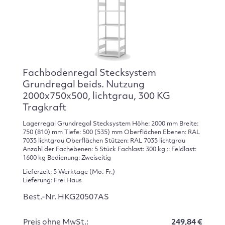
Fachbodenregal Stecksystem
Grundregal beids. Nutzung
2000x750x500, lichtgrau, 300 KG
Tragkraft
Lagerregal Grundregal Stecksystem Höhe: 2000 mm Breite:
750 (810) mm Tiefe: 500 (535) mm Oberflächen Ebenen: RAL
7035 lichtgrau Oberflächen Stützen: RAL 7035 lichtgrau
Anzahl der Fachebenen: 5 Stück Fachlast: 300 kg :: Feldlast:
1600 kg Bedienung: Zweiseitig
Lieferzeit: 5 Werktage (Mo.-Fr.)
Lieferung: Frei Haus
Best.-Nr. HKG20507AS
Preis ohne MwSt.:
249,84 €