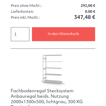
Preis ohne MwSt.:
292,00 €
Lieferkosten:
0.00 €
347,48 €
Preis inkl. MwSt.:
In den Warenkorb
Fachbodenregal Stecksystem
Anbauregal beids. Nutzung
2000x1300x500, lichtgrau, 300 KG