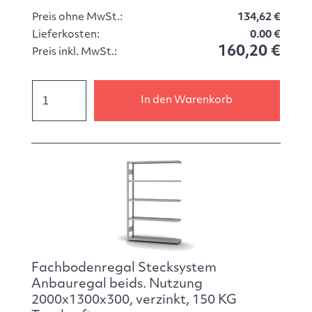
Preis ohne MwSt.:
134,62 €
Lieferkosten:
0.00 €
160,20 €
Preis inkl. MwSt.:
In den Warenkorb
Fachbodenregal Stecksystem
Anbauregal beids. Nutzung
2000x1300x300, verzinkt, 150 KG