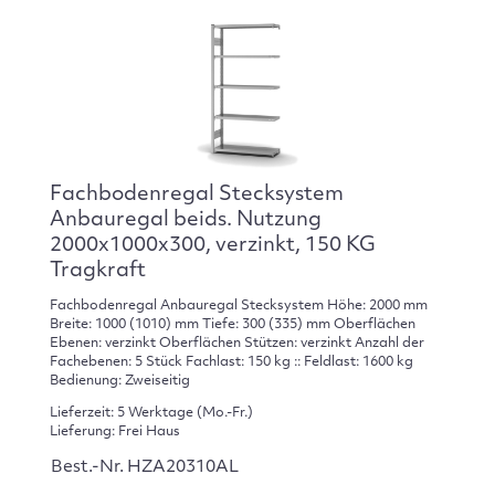
Fachbodenregal Stecksystem
Anbauregal beids. Nutzung
2000x1000x300, verzinkt, 150 KG
Tragkraft
Fachbodenregal Anbauregal Stecksystem Höhe: 2000 mm
Breite: 1000 (1010) mm Tiefe: 300 (335) mm Oberflächen
Ebenen: verzinkt Oberflächen Stützen: verzinkt Anzahl der
Fachebenen: 5 Stück Fachlast: 150 kg :: Feldlast: 1600 kg
Bedienung: Zweiseitig
Lieferzeit: 5 Werktage (Mo.-Fr.)
Lieferung: Frei Haus
Best.-Nr. HZA20310AL