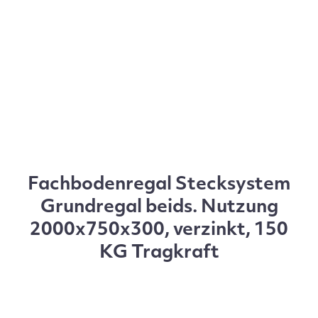
Fachbodenregal Stecksystem
Grundregal beids. Nutzung
2000x750x300, verzinkt, 150
KG Tragkraft