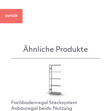
zurück
Ähnliche Produkte
Fachbodenregal Stecksystem
Anbauregal beids. Nutzung