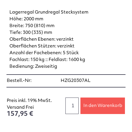
Lagerregal Grundregal Stecksystem
Höhe: 2000 mm
Breite: 750 (810) mm
Tiefe: 300 (335) mm
Oberflächen Ebenen: verzinkt
Oberflächen Stützen: verzinkt
Anzahl der Fachebenen: 5 Stück
Fachlast: 150 kg :: Feldlast: 1600 kg
Bedienung: Zweiseitig
Bestell.-Nr:
HZG20307AL
Preis inkl. 19% MwSt.
In den Warenkorb
Versand Frei
157,95 €