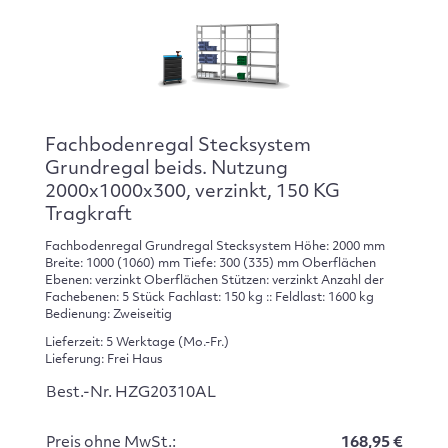
Fachbodenregal Stecksystem
Grundregal beids. Nutzung
2000x1000x300, verzinkt, 150 KG
Tragkraft
Fachbodenregal Grundregal Stecksystem Höhe: 2000 mm
Breite: 1000 (1060) mm Tiefe: 300 (335) mm Oberflächen
Ebenen: verzinkt Oberflächen Stützen: verzinkt Anzahl der
Fachebenen: 5 Stück Fachlast: 150 kg :: Feldlast: 1600 kg
Bedienung: Zweiseitig
Lieferzeit: 5 Werktage (Mo.-Fr.)
Lieferung: Frei Haus
Best.-Nr. HZG20310AL
Preis ohne MwSt.:
168,95 €