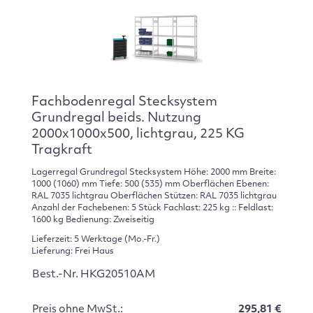
Fachbodenregal Stecksystem
Grundregal beids. Nutzung
2000x1000x500, lichtgrau, 225 KG
Tragkraft
Lagerregal Grundregal Stecksystem Höhe: 2000 mm Breite:
1000 (1060) mm Tiefe: 500 (535) mm Oberflächen Ebenen:
RAL 7035 lichtgrau Oberflächen Stützen: RAL 7035 lichtgrau
Anzahl der Fachebenen: 5 Stück Fachlast: 225 kg :: Feldlast:
1600 kg Bedienung: Zweiseitig
Lieferzeit: 5 Werktage (Mo.-Fr.)
Lieferung: Frei Haus
Best.-Nr. HKG20510AM
Preis ohne MwSt.:
295,81 €