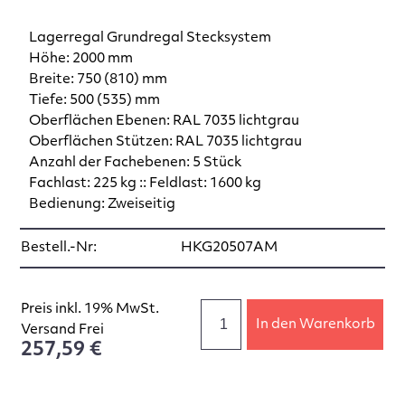
Lagerregal Grundregal Stecksystem
Höhe: 2000 mm
Breite: 750 (810) mm
Tiefe: 500 (535) mm
Oberflächen Ebenen: RAL 7035 lichtgrau
Oberflächen Stützen: RAL 7035 lichtgrau
Anzahl der Fachebenen: 5 Stück
Fachlast: 225 kg :: Feldlast: 1600 kg
Bedienung: Zweiseitig
Bestell.-Nr:
HKG20507AM
Preis inkl. 19% MwSt.
In den Warenkorb
Versand Frei
257,59 €