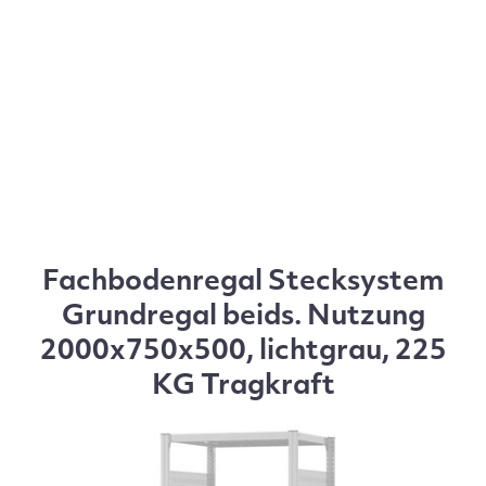
Fachbodenregal Stecksystem
Grundregal beids. Nutzung
2000x750x500, lichtgrau, 225
KG Tragkraft