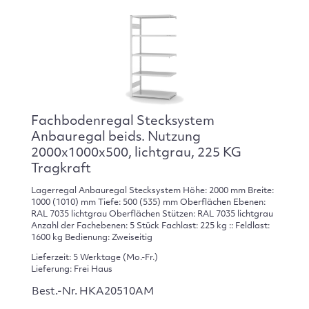
Fachbodenregal Stecksystem
Anbauregal beids. Nutzung
2000x1000x500, lichtgrau, 225 KG
Tragkraft
Lagerregal Anbauregal Stecksystem Höhe: 2000 mm Breite:
1000 (1010) mm Tiefe: 500 (535) mm Oberflächen Ebenen:
RAL 7035 lichtgrau Oberflächen Stützen: RAL 7035 lichtgrau
Anzahl der Fachebenen: 5 Stück Fachlast: 225 kg :: Feldlast:
1600 kg Bedienung: Zweiseitig
Lieferzeit: 5 Werktage (Mo.-Fr.)
Lieferung: Frei Haus
Best.-Nr. HKA20510AM