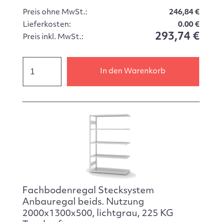
Preis ohne MwSt.:
246,84 €
Lieferkosten:
0.00 €
293,74 €
Preis inkl. MwSt.:
In den Warenkorb
Fachbodenregal Stecksystem
Anbauregal beids. Nutzung
2000x1300x500, lichtgrau, 225 KG