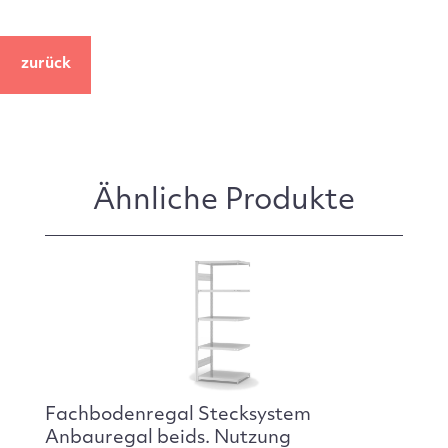
zurück
Ähnliche Produkte
Fachbodenregal Stecksystem
Anbauregal beids. Nutzung