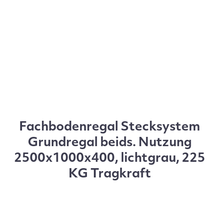
Fachbodenregal Stecksystem
Grundregal beids. Nutzung
2500x1000x400, lichtgrau, 225
KG Tragkraft