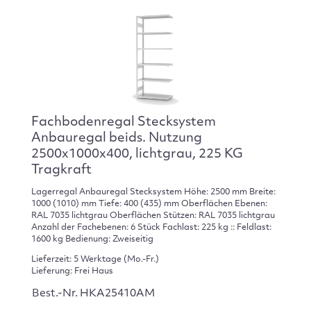
Fachbodenregal Stecksystem
Anbauregal beids. Nutzung
2500x1000x400, lichtgrau, 225 KG
Tragkraft
Lagerregal Anbauregal Stecksystem Höhe: 2500 mm Breite:
1000 (1010) mm Tiefe: 400 (435) mm Oberflächen Ebenen:
RAL 7035 lichtgrau Oberflächen Stützen: RAL 7035 lichtgrau
Anzahl der Fachebenen: 6 Stück Fachlast: 225 kg :: Feldlast:
1600 kg Bedienung: Zweiseitig
Lieferzeit: 5 Werktage (Mo.-Fr.)
Lieferung: Frei Haus
Best.-Nr. HKA25410AM