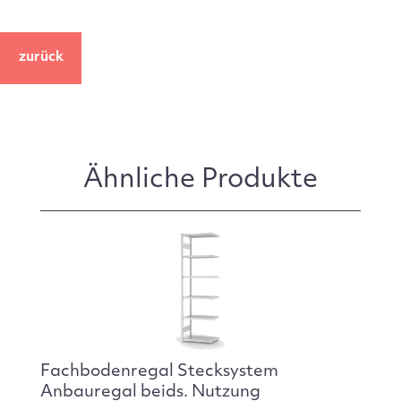
zurück
Ähnliche Produkte
Fachbodenregal Stecksystem
Anbauregal beids. Nutzung