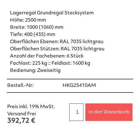
Lagerregal Grundregal Stecksystem
Höhe: 2500 mm
Breite: 1000 (1060) mm
Tiefe: 400 (435) mm
Oberflächen Ebenen: RAL 7035 lichtgrau
Oberflächen Stützen: RAL 7035 lichtgrau
Anzahl der Fachebenen: 6 Stück
Fachlast: 225 kg :: Feldlast: 1600 kg
Bedienung: Zweiseitig
Bestell.-Nr:
HKG25410AM
Preis inkl. 19% MwSt.
In den Warenkorb
Versand Frei
392,72 €