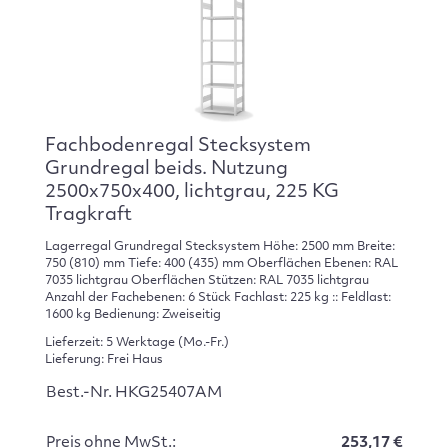
Fachbodenregal Stecksystem
Grundregal beids. Nutzung
2500x750x400, lichtgrau, 225 KG
Tragkraft
Lagerregal Grundregal Stecksystem Höhe: 2500 mm Breite:
750 (810) mm Tiefe: 400 (435) mm Oberflächen Ebenen: RAL
7035 lichtgrau Oberflächen Stützen: RAL 7035 lichtgrau
Anzahl der Fachebenen: 6 Stück Fachlast: 225 kg :: Feldlast:
1600 kg Bedienung: Zweiseitig
Lieferzeit: 5 Werktage (Mo.-Fr.)
Lieferung: Frei Haus
Best.-Nr. HKG25407AM
Preis ohne MwSt.:
253,17 €