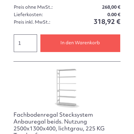
Preis ohne MwSt.:
268,00 €
Lieferkosten:
0.00 €
318,92 €
Preis inkl. MwSt.:
In den Warenkorb
Fachbodenregal Stecksystem
Anbauregal beids. Nutzung
2500x1300x400, lichtgrau, 225 KG