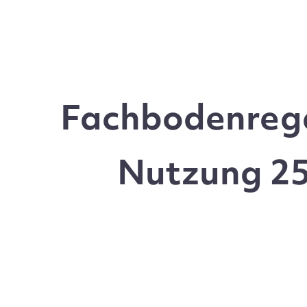
Fachbodenrega
Nutzung 25