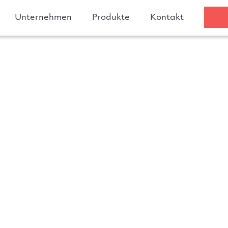
Unternehmen
Produkte
Kontakt