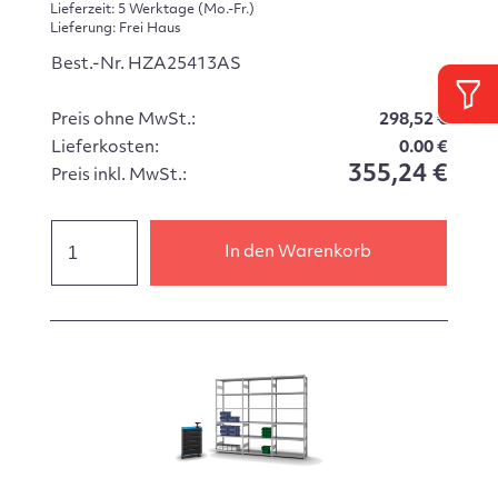
Lieferzeit: 5 Werktage (Mo.-Fr.)
Lieferung: Frei Haus
Best.-Nr. HZA25413AS
Preis ohne MwSt.:
298,52 €
Lieferkosten:
0.00 €
355,24 €
Preis inkl. MwSt.:
In den Warenkorb