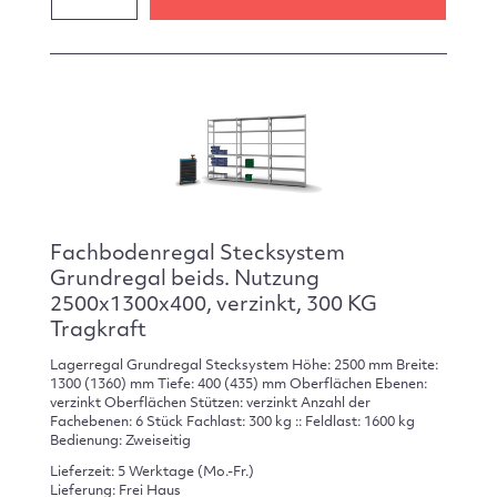
Fachbodenregal Stecksystem
Grundregal beids. Nutzung
2500x1300x400, verzinkt, 300 KG
Tragkraft
Lagerregal Grundregal Stecksystem Höhe: 2500 mm Breite:
1300 (1360) mm Tiefe: 400 (435) mm Oberflächen Ebenen:
verzinkt Oberflächen Stützen: verzinkt Anzahl der
Fachebenen: 6 Stück Fachlast: 300 kg :: Feldlast: 1600 kg
Bedienung: Zweiseitig
Lieferzeit: 5 Werktage (Mo.-Fr.)
Lieferung: Frei Haus