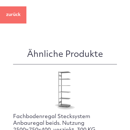
zurück
Ähnliche Produkte
Fachbodenregal Stecksystem
Anbauregal beids. Nutzung