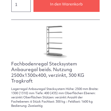
In den Warenkorb
Fachbodenregal Stecksystem
Anbauregal beids. Nutzung
2500x1300x400, verzinkt, 300 KG
Tragkraft
Lagerregal Anbauregal Stecksystem Höhe: 2500 mm Breite:
1300 (1310) mm Tiefe: 400 (435) mm Oberflächen Ebenen:
verzinkt Oberflächen Stützen: verzinkt Anzahl der
Fachebenen: 6 Stück Fachlast: 300 kg :: Feldlast: 1600 kg
Bedienung: Zweiseitig