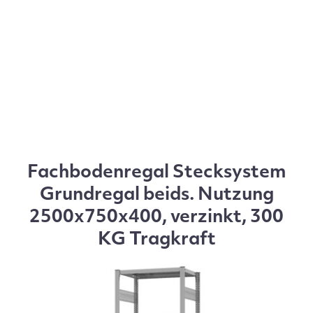
Fachbodenregal Stecksystem
Grundregal beids. Nutzung
2500x750x400, verzinkt, 300
KG Tragkraft