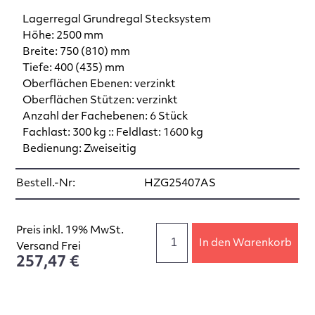
Lagerregal Grundregal Stecksystem
Höhe: 2500 mm
Breite: 750 (810) mm
Tiefe: 400 (435) mm
Oberflächen Ebenen: verzinkt
Oberflächen Stützen: verzinkt
Anzahl der Fachebenen: 6 Stück
Fachlast: 300 kg :: Feldlast: 1600 kg
Bedienung: Zweiseitig
Bestell.-Nr:
HZG25407AS
Preis inkl. 19% MwSt.
In den Warenkorb
Versand Frei
257,47 €