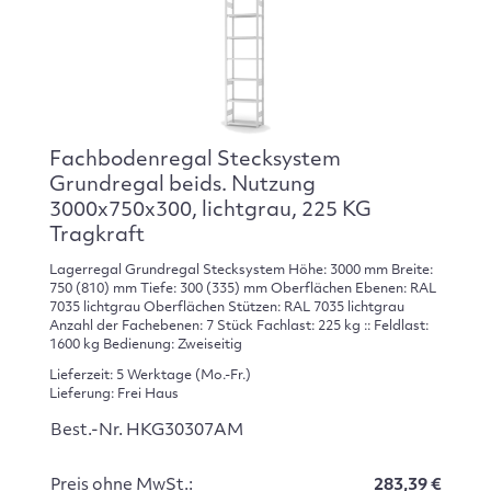
Fachbodenregal Stecksystem
Grundregal beids. Nutzung
3000x750x300, lichtgrau, 225 KG
Tragkraft
Lagerregal Grundregal Stecksystem Höhe: 3000 mm Breite:
750 (810) mm Tiefe: 300 (335) mm Oberflächen Ebenen: RAL
7035 lichtgrau Oberflächen Stützen: RAL 7035 lichtgrau
Anzahl der Fachebenen: 7 Stück Fachlast: 225 kg :: Feldlast:
1600 kg Bedienung: Zweiseitig
Lieferzeit: 5 Werktage (Mo.-Fr.)
Lieferung: Frei Haus
Best.-Nr. HKG30307AM
Preis ohne MwSt.:
283,39 €