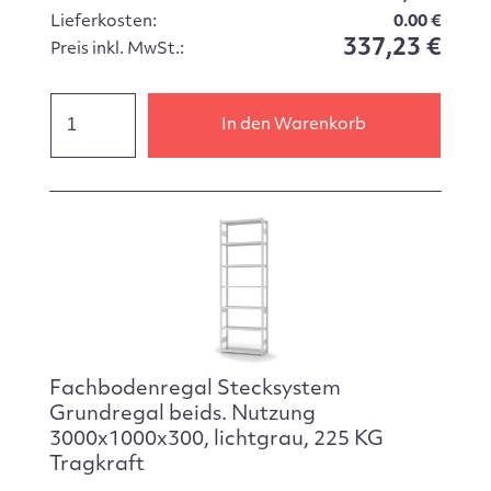
Lieferkosten:
0.00 €
337,23 €
Preis inkl. MwSt.:
In den Warenkorb
Fachbodenregal Stecksystem
Grundregal beids. Nutzung
3000x1000x300, lichtgrau, 225 KG
Tragkraft