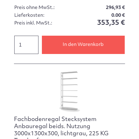
Preis ohne MwSt.:
296,93 €
Lieferkosten:
0.00 €
353,35 €
Preis inkl. MwSt.:
In den Warenkorb
Fachbodenregal Stecksystem
Anbauregal beids. Nutzung
3000x1300x300, lichtgrau, 225 KG