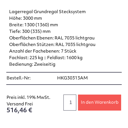
Lagerregal Grundregal Stecksystem
Höhe: 3000 mm
Breite: 1300 (1360) mm
Tiefe: 300 (335) mm
Oberflächen Ebenen: RAL 7035 lichtgrau
Oberflächen Stützen: RAL 7035 lichtgrau
Anzahl der Fachebenen: 7 Stück
Fachlast: 225 kg :: Feldlast: 1600 kg
Bedienung: Zweiseitig
Bestell.-Nr:
HKG30313AM
Preis inkl. 19% MwSt.
In den Warenkorb
Versand Frei
516,46 €