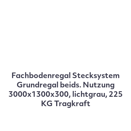
Fachbodenregal Stecksystem
Grundregal beids. Nutzung
3000x1300x300, lichtgrau, 225
KG Tragkraft