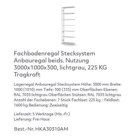
Fachbodenregal Stecksystem
Anbauregal beids. Nutzung
3000x1000x300, lichtgrau, 225 KG
Tragkraft
Lagerregal Anbauregal Stecksystem Höhe: 3000 mm Breite:
1000 (1010) mm Tiefe: 300 (335) mm Oberflächen Ebenen:
RAL 7035 lichtgrau Oberflächen Stützen: RAL 7035 lichtgrau
Anzahl der Fachebenen: 7 Stück Fachlast: 225 kg :: Feldlast:
1600 kg Bedienung: Zweiseitig
Lieferzeit: 5 Werktage (Mo.-Fr.)
Lieferung: Frei Haus
Best.-Nr. HKA30310AM