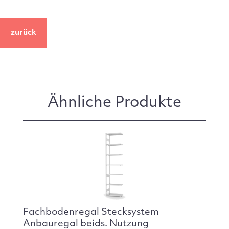
zurück
Ähnliche Produkte
Fachbodenregal Stecksystem
Anbauregal beids. Nutzung