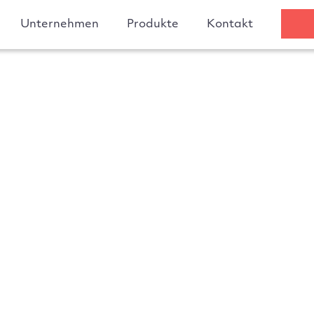
Unternehmen
Produkte
Kontakt