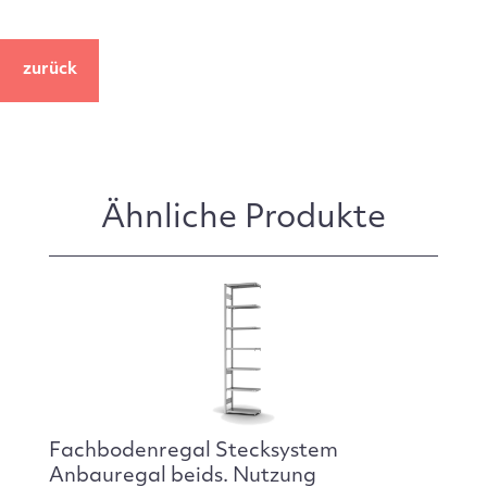
zurück
Ähnliche Produkte
Fachbodenregal Stecksystem
Anbauregal beids. Nutzung