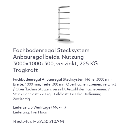
Fachbodenregal Stecksystem
Anbauregal beids. Nutzung
3000x1000x300, verzinkt, 225 KG
Tragkraft
Fachbodenregal Anbauregal Stecksystem Höhe: 3000 mm,
Breite: 1000 mm, Tiefe: 300 mm Oberflächen Ebenen: verzinkt
/ Oberflächen Stützen: verzinkt Anzahl der Fachebenen: 7
Stück Fachlast: 220 kg :: Feldlast: 1700 kg Bedienung:
Zweiseitig
Lieferzeit: 5 Werktage (Mo.-Fr.)
Lieferung: Frei Haus
Best.-Nr. HZA30310AM