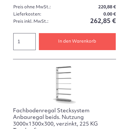
Preis ohne MwSt.:
220,88 €
Lieferkosten:
0.00 €
262,85 €
Preis inkl. MwSt.:
In den Warenkorb
Fachbodenregal Stecksystem
Anbauregal beids. Nutzung
3000x1300x300, verzinkt, 225 KG