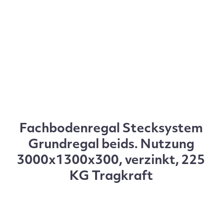
Fachbodenregal Stecksystem
Grundregal beids. Nutzung
3000x1300x300, verzinkt, 225
KG Tragkraft