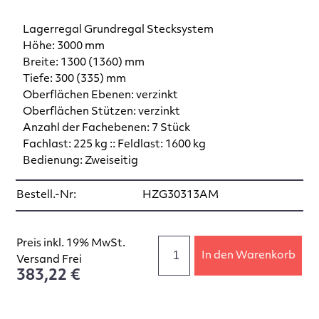
Lagerregal Grundregal Stecksystem
Höhe: 3000 mm
Breite: 1300 (1360) mm
Tiefe: 300 (335) mm
Oberflächen Ebenen: verzinkt
Oberflächen Stützen: verzinkt
Anzahl der Fachebenen: 7 Stück
Fachlast: 225 kg :: Feldlast: 1600 kg
Bedienung: Zweiseitig
Bestell.-Nr:
HZG30313AM
Preis inkl. 19% MwSt.
In den Warenkorb
Versand Frei
383,22 €