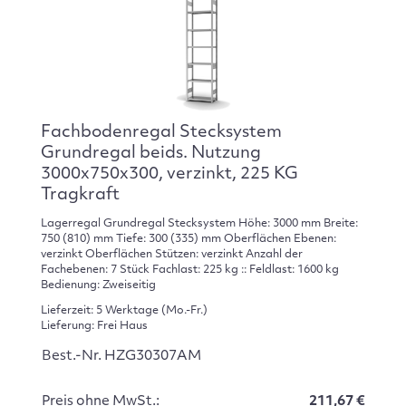
Fachbodenregal Stecksystem
Grundregal beids. Nutzung
3000x750x300, verzinkt, 225 KG
Tragkraft
Lagerregal Grundregal Stecksystem Höhe: 3000 mm Breite:
750 (810) mm Tiefe: 300 (335) mm Oberflächen Ebenen:
verzinkt Oberflächen Stützen: verzinkt Anzahl der
Fachebenen: 7 Stück Fachlast: 225 kg :: Feldlast: 1600 kg
Bedienung: Zweiseitig
Lieferzeit: 5 Werktage (Mo.-Fr.)
Lieferung: Frei Haus
Best.-Nr. HZG30307AM
Preis ohne MwSt.:
211,67 €