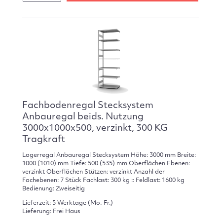
Fachbodenregal Stecksystem
Anbauregal beids. Nutzung
3000x1000x500, verzinkt, 300 KG
Tragkraft
Lagerregal Anbauregal Stecksystem Höhe: 3000 mm Breite:
1000 (1010) mm Tiefe: 500 (535) mm Oberflächen Ebenen:
verzinkt Oberflächen Stützen: verzinkt Anzahl der
Fachebenen: 7 Stück Fachlast: 300 kg :: Feldlast: 1600 kg
Bedienung: Zweiseitig
Lieferzeit: 5 Werktage (Mo.-Fr.)
Lieferung: Frei Haus