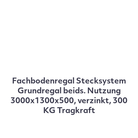
Fachbodenregal Stecksystem
Grundregal beids. Nutzung
3000x1300x500, verzinkt, 300
KG Tragkraft