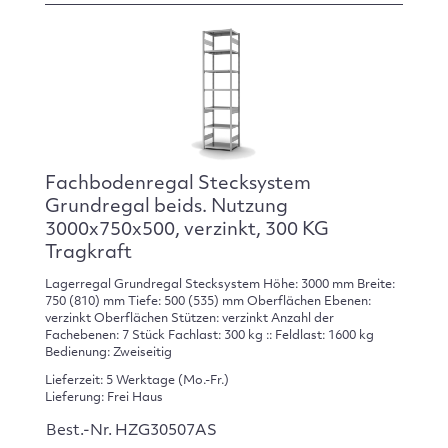
Fachbodenregal Stecksystem
Grundregal beids. Nutzung
3000x750x500, verzinkt, 300 KG
Tragkraft
Lagerregal Grundregal Stecksystem Höhe: 3000 mm Breite:
750 (810) mm Tiefe: 500 (535) mm Oberflächen Ebenen:
verzinkt Oberflächen Stützen: verzinkt Anzahl der
Fachebenen: 7 Stück Fachlast: 300 kg :: Feldlast: 1600 kg
Bedienung: Zweiseitig
Lieferzeit: 5 Werktage (Mo.-Fr.)
Lieferung: Frei Haus
Best.-Nr. HZG30507AS