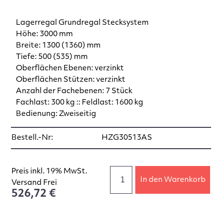
Lagerregal Grundregal Stecksystem
Höhe: 3000 mm
Breite: 1300 (1360) mm
Tiefe: 500 (535) mm
Oberflächen Ebenen: verzinkt
Oberflächen Stützen: verzinkt
Anzahl der Fachebenen: 7 Stück
Fachlast: 300 kg :: Feldlast: 1600 kg
Bedienung: Zweiseitig
Bestell.-Nr:
HZG30513AS
Preis inkl. 19% MwSt.
In den Warenkorb
Versand Frei
526,72 €