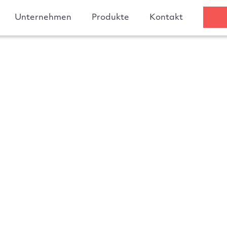
Unternehmen
Produkte
Kontakt