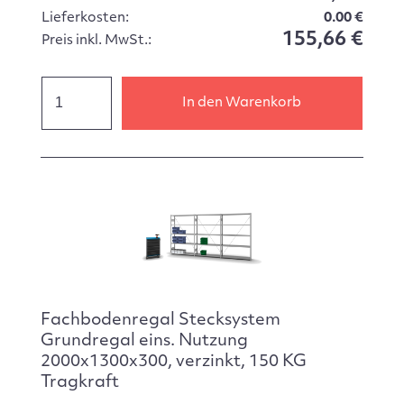
Lieferkosten:
0.00 €
155,66 €
Preis inkl. MwSt.:
In den Warenkorb
Fachbodenregal Stecksystem
Grundregal eins. Nutzung
2000x1300x300, verzinkt, 150 KG
Tragkraft