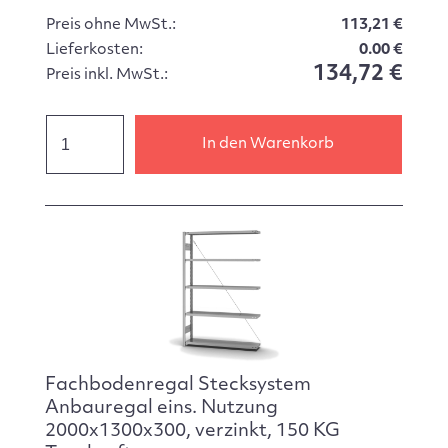
Preis ohne MwSt.:
113,21 €
Lieferkosten:
0.00 €
134,72 €
Preis inkl. MwSt.:
In den Warenkorb
Fachbodenregal Stecksystem
Anbauregal eins. Nutzung
2000x1300x300, verzinkt, 150 KG