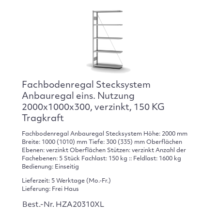
Fachbodenregal Stecksystem
Anbauregal eins. Nutzung
2000x1000x300, verzinkt, 150 KG
Tragkraft
Fachbodenregal Anbauregal Stecksystem Höhe: 2000 mm
Breite: 1000 (1010) mm Tiefe: 300 (335) mm Oberflächen
Ebenen: verzinkt Oberflächen Stützen: verzinkt Anzahl der
Fachebenen: 5 Stück Fachlast: 150 kg :: Feldlast: 1600 kg
Bedienung: Einseitig
Lieferzeit: 5 Werktage (Mo.-Fr.)
Lieferung: Frei Haus
Best.-Nr. HZA20310XL