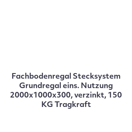
Fachbodenregal Stecksystem
Grundregal eins. Nutzung
2000x1000x300, verzinkt, 150
KG Tragkraft