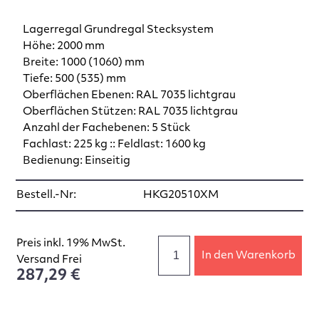
Lagerregal Grundregal Stecksystem
Höhe: 2000 mm
Breite: 1000 (1060) mm
Tiefe: 500 (535) mm
Oberflächen Ebenen: RAL 7035 lichtgrau
Oberflächen Stützen: RAL 7035 lichtgrau
Anzahl der Fachebenen: 5 Stück
Fachlast: 225 kg :: Feldlast: 1600 kg
Bedienung: Einseitig
Bestell.-Nr:
HKG20510XM
Preis inkl. 19% MwSt.
In den Warenkorb
Versand Frei
287,29 €