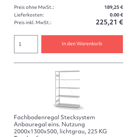
Preis ohne MwSt.:
189,25 €
Lieferkosten:
0.00 €
225,21 €
Preis inkl. MwSt.:
In den Warenkorb
Fachbodenregal Stecksystem
Anbauregal eins. Nutzung
2000x1300x500, lichtgrau, 225 KG