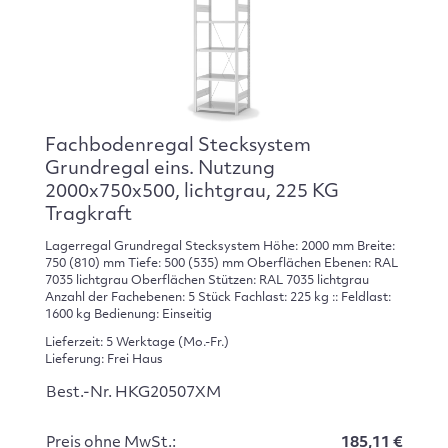
Fachbodenregal Stecksystem
Grundregal eins. Nutzung
2000x750x500, lichtgrau, 225 KG
Tragkraft
Lagerregal Grundregal Stecksystem Höhe: 2000 mm Breite:
750 (810) mm Tiefe: 500 (535) mm Oberflächen Ebenen: RAL
7035 lichtgrau Oberflächen Stützen: RAL 7035 lichtgrau
Anzahl der Fachebenen: 5 Stück Fachlast: 225 kg :: Feldlast:
1600 kg Bedienung: Einseitig
Lieferzeit: 5 Werktage (Mo.-Fr.)
Lieferung: Frei Haus
Best.-Nr. HKG20507XM
Preis ohne MwSt.:
185,11 €