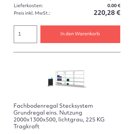
Lieferkosten:
0.00 €
220,28 €
Preis inkl. MwSt.:
In den Warenkorb
Fachbodenregal Stecksystem
Grundregal eins. Nutzung
2000x1300x500, lichtgrau, 225 KG
Tragkraft