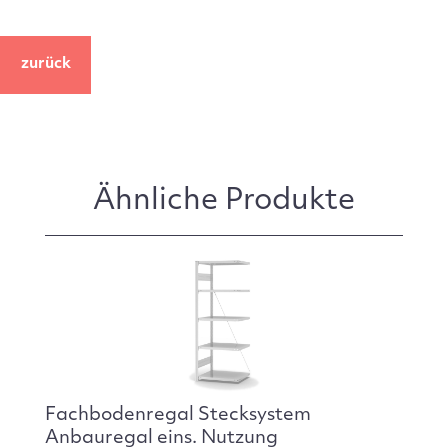
zurück
Ähnliche Produkte
Fachbodenregal Stecksystem
Anbauregal eins. Nutzung