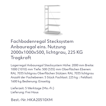
Fachbodenregal Stecksystem
Anbauregal eins. Nutzung
2000x1000x500, lichtgrau, 225 KG
Tragkraft
Lagerregal Anbauregal Stecksystem Höhe: 2000 mm Breite:
1000 (1010) mm Tiefe: 500 (535) mm Oberflächen Ebenen:
RAL 7035 lichtgrau Oberflächen Stützen: RAL 7035 lichtgrau
Anzahl der Fachebenen: 5 Stück Fachlast: 225 kg :: Feldlast:
1600 kg Bedienung: Einseitig
Lieferzeit: 5 Werktage (Mo.-Fr.)
Lieferung: Frei Haus
Best.-Nr. HKA20510XM