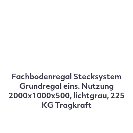
Fachbodenregal Stecksystem
Grundregal eins. Nutzung
2000x1000x500, lichtgrau, 225
KG Tragkraft