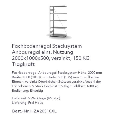
Fachbodenregal Stecksystem
Anbauregal eins. Nutzung
2000x1000x500, verzinkt, 150 KG
Tragkraft
Fachbodenregal Anbauregal Stecksystem Höhe: 2000 mm
Breite: 1000 (1010) mm Tiefe: 500 (535) mm Oberflächen
Ebenen: verzinkt Oberflächen Stützen: verzinkt Anzahl der
Fachebenen: 5 Stück Fachlast: 150 kg :: Feldlast: 1600 kg
Bedienung: Einseitig
Lieferzeit: 5 Werktage (Mo.-Fr.)
Lieferung: Frei Haus
Best.-Nr. HZA20510XL