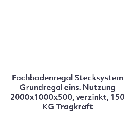
Fachbodenregal Stecksystem
Grundregal eins. Nutzung
2000x1000x500, verzinkt, 150
KG Tragkraft