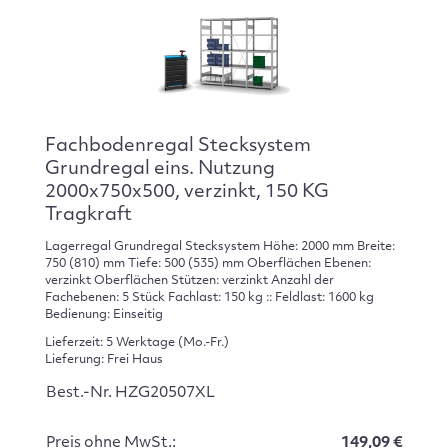
Fachbodenregal Stecksystem
Grundregal eins. Nutzung
2000x750x500, verzinkt, 150 KG
Tragkraft
Lagerregal Grundregal Stecksystem Höhe: 2000 mm Breite:
750 (810) mm Tiefe: 500 (535) mm Oberflächen Ebenen:
verzinkt Oberflächen Stützen: verzinkt Anzahl der
Fachebenen: 5 Stück Fachlast: 150 kg :: Feldlast: 1600 kg
Bedienung: Einseitig
Lieferzeit: 5 Werktage (Mo.-Fr.)
Lieferung: Frei Haus
Best.-Nr. HZG20507XL
Preis ohne MwSt.:
149,09 €