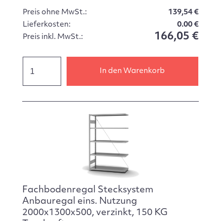
Preis ohne MwSt.:
139,54 €
Lieferkosten:
0.00 €
166,05 €
Preis inkl. MwSt.:
In den Warenkorb
Fachbodenregal Stecksystem
Anbauregal eins. Nutzung
2000x1300x500, verzinkt, 150 KG