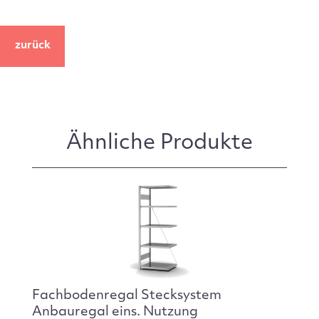
zurück
Ähnliche Produkte
Fachbodenregal Stecksystem
Anbauregal eins. Nutzung