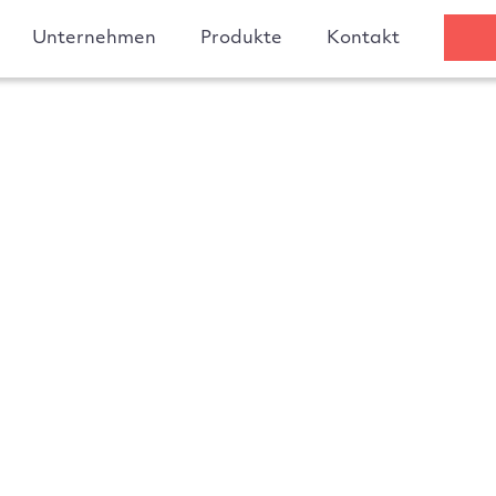
Unternehmen
Produkte
Kontakt