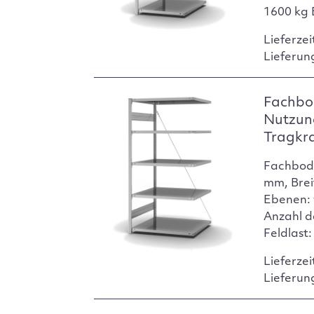
1600 kg 
Lieferzei
Lieferun
Fachbo
Nutzun
Tragkr
Fachbod
mm, Brei
Ebenen: 
Anzahl d
Feldlast
Lieferzei
Lieferun