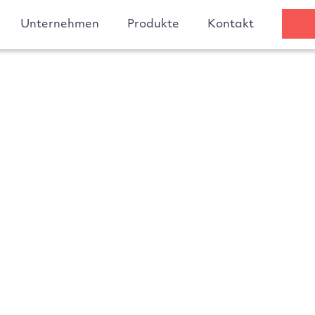
Unternehmen
Produkte
Kontakt