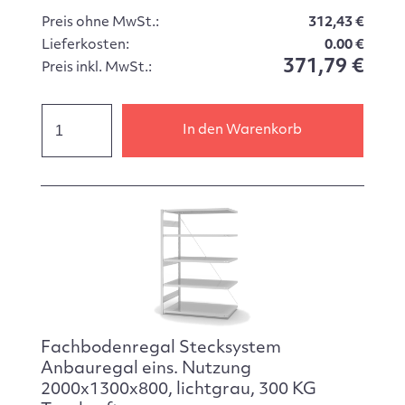
Preis ohne MwSt.:
312,43 €
Lieferkosten:
0.00 €
371,79 €
Preis inkl. MwSt.:
In den Warenkorb
Fachbodenregal Stecksystem
Anbauregal eins. Nutzung
2000x1300x800, lichtgrau, 300 KG