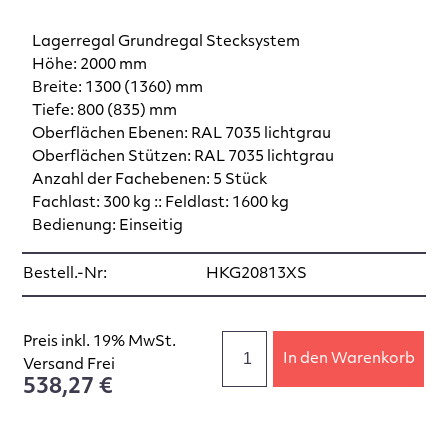
Lagerregal Grundregal Stecksystem
Höhe: 2000 mm
Breite: 1300 (1360) mm
Tiefe: 800 (835) mm
Oberflächen Ebenen: RAL 7035 lichtgrau
Oberflächen Stützen: RAL 7035 lichtgrau
Anzahl der Fachebenen: 5 Stück
Fachlast: 300 kg :: Feldlast: 1600 kg
Bedienung: Einseitig
Bestell.-Nr:
HKG20813XS
Preis inkl. 19% MwSt.
In den Warenkorb
Versand Frei
538,27 €