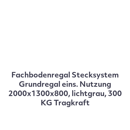
Fachbodenregal Stecksystem
Grundregal eins. Nutzung
2000x1300x800, lichtgrau, 300
KG Tragkraft