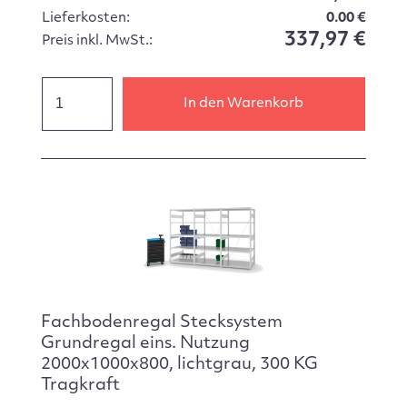
Lieferkosten:
0.00 €
337,97 €
Preis inkl. MwSt.:
In den Warenkorb
Fachbodenregal Stecksystem
Grundregal eins. Nutzung
2000x1000x800, lichtgrau, 300 KG
Tragkraft