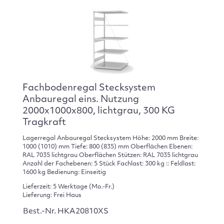
Fachbodenregal Stecksystem
Anbauregal eins. Nutzung
2000x1000x800, lichtgrau, 300 KG
Tragkraft
Lagerregal Anbauregal Stecksystem Höhe: 2000 mm Breite:
1000 (1010) mm Tiefe: 800 (835) mm Oberflächen Ebenen:
RAL 7035 lichtgrau Oberflächen Stützen: RAL 7035 lichtgrau
Anzahl der Fachebenen: 5 Stück Fachlast: 300 kg :: Feldlast:
1600 kg Bedienung: Einseitig
Lieferzeit: 5 Werktage (Mo.-Fr.)
Lieferung: Frei Haus
Best.-Nr. HKA20810XS