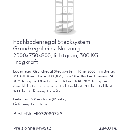
Fachbodenregal Stecksystem
Grundregal eins. Nutzung
2000x750x800, lichtgrau, 300 KG
Tragkraft
Lagerregal Grundregal Stecksystem Höhe: 2000 mm Breite:
750 (810) mm Tiefe: 800 (835) mm Oberflächen Ebenen: RAL
7035 lichtgrau Oberflächen Stützen: RAL 7035 lichtgrau
Anzahl der Fachebenen: 5 Stück Fachlast: 300 kg :: Feldlast:
1600 kg Bedienung: Einseitig
Lieferzeit: 5 Werktage (Mo.-Fr.)
Lieferung: Frei Haus
Best.-Nr. HKG20807XS
Preis ohne MwSt.:
284,01 €