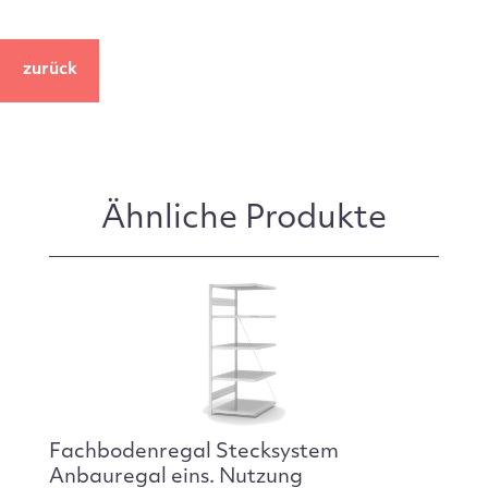
zurück
Ähnliche Produkte
Fachbodenregal Stecksystem
Anbauregal eins. Nutzung