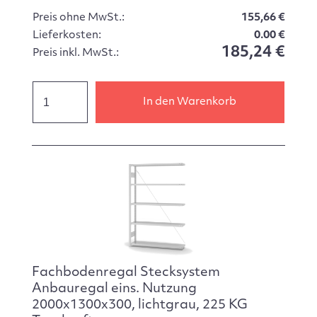
Preis ohne MwSt.:
155,66 €
Lieferkosten:
0.00 €
185,24 €
Preis inkl. MwSt.:
In den Warenkorb
Fachbodenregal Stecksystem
Anbauregal eins. Nutzung
2000x1300x300, lichtgrau, 225 KG