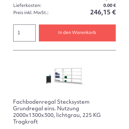
Lieferkosten:
0.00 €
246,15 €
Preis inkl. MwSt.:
In den Warenkorb
Fachbodenregal Stecksystem
Grundregal eins. Nutzung
2000x1300x300, lichtgrau, 225 KG
Tragkraft