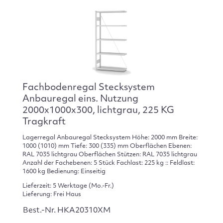
Fachbodenregal Stecksystem
Anbauregal eins. Nutzung
2000x1000x300, lichtgrau, 225 KG
Tragkraft
Lagerregal Anbauregal Stecksystem Höhe: 2000 mm Breite:
1000 (1010) mm Tiefe: 300 (335) mm Oberflächen Ebenen:
RAL 7035 lichtgrau Oberflächen Stützen: RAL 7035 lichtgrau
Anzahl der Fachebenen: 5 Stück Fachlast: 225 kg :: Feldlast:
1600 kg Bedienung: Einseitig
Lieferzeit: 5 Werktage (Mo.-Fr.)
Lieferung: Frei Haus
Best.-Nr. HKA20310XM