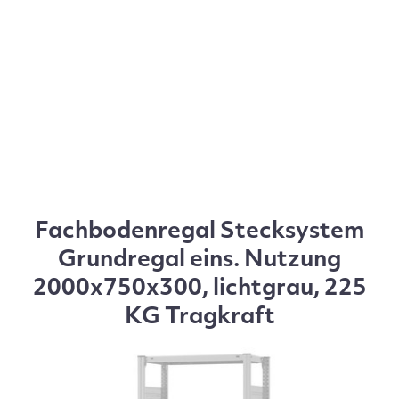
Fachbodenregal Stecksystem
Grundregal eins. Nutzung
2000x750x300, lichtgrau, 225
KG Tragkraft