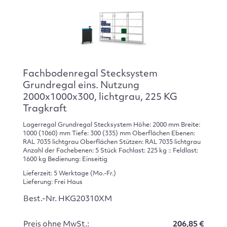
Fachbodenregal Stecksystem
Grundregal eins. Nutzung
2000x1000x300, lichtgrau, 225 KG
Tragkraft
Lagerregal Grundregal Stecksystem Höhe: 2000 mm Breite:
1000 (1060) mm Tiefe: 300 (335) mm Oberflächen Ebenen:
RAL 7035 lichtgrau Oberflächen Stützen: RAL 7035 lichtgrau
Anzahl der Fachebenen: 5 Stück Fachlast: 225 kg :: Feldlast:
1600 kg Bedienung: Einseitig
Lieferzeit: 5 Werktage (Mo.-Fr.)
Lieferung: Frei Haus
Best.-Nr. HKG20310XM
Preis ohne MwSt.:
206,85 €