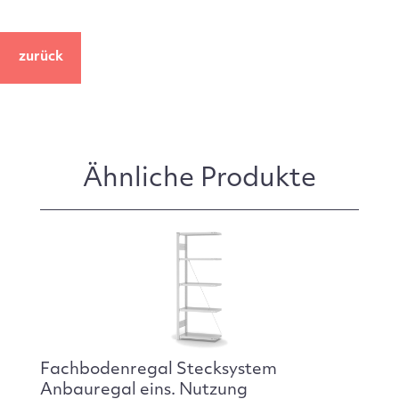
zurück
Ähnliche Produkte
Fachbodenregal Stecksystem
Anbauregal eins. Nutzung