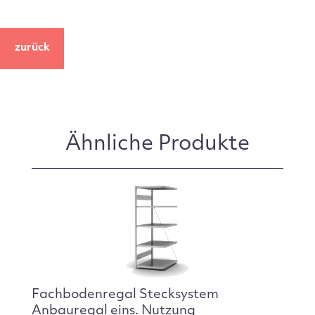
zurück
Ähnliche Produkte
Fachbodenregal Stecksystem
Anbauregal eins. Nutzung