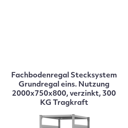
Fachbodenregal Stecksystem
Grundregal eins. Nutzung
2000x750x800, verzinkt, 300
KG Tragkraft