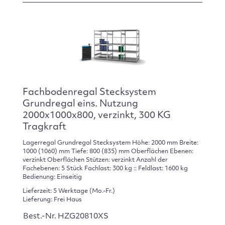
Fachbodenregal Stecksystem
Grundregal eins. Nutzung
2000x1000x800, verzinkt, 300 KG
Tragkraft
Lagerregal Grundregal Stecksystem Höhe: 2000 mm Breite:
1000 (1060) mm Tiefe: 800 (835) mm Oberflächen Ebenen:
verzinkt Oberflächen Stützen: verzinkt Anzahl der
Fachebenen: 5 Stück Fachlast: 300 kg :: Feldlast: 1600 kg
Bedienung: Einseitig
Lieferzeit: 5 Werktage (Mo.-Fr.)
Lieferung: Frei Haus
Best.-Nr. HZG20810XS