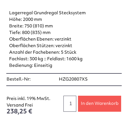
Lagerregal Grundregal Stecksystem
Höhe: 2000 mm
Breite: 750 (810) mm
Tiefe: 800 (835) mm
Oberflächen Ebenen: verzinkt
Oberflächen Stützen: verzinkt
Anzahl der Fachebenen: 5 Stück
Fachlast: 300 kg :: Feldlast: 1600 kg
Bedienung: Einseitig
Bestell.-Nr:
HZG20807XS
Preis inkl. 19% MwSt.
In den Warenkorb
Versand Frei
238,25 €