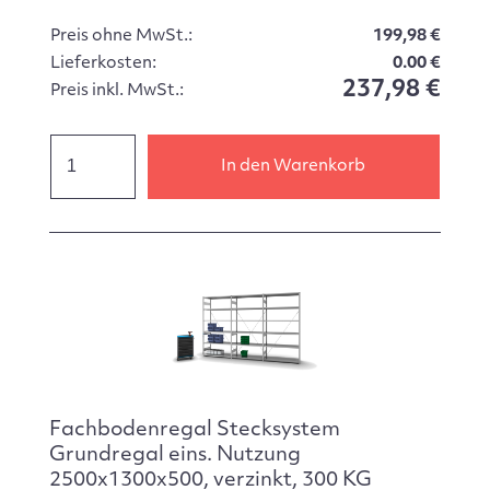
Preis ohne MwSt.:
199,98 €
Lieferkosten:
0.00 €
237,98 €
Preis inkl. MwSt.:
In den Warenkorb
Fachbodenregal Stecksystem
Grundregal eins. Nutzung
2500x1300x500, verzinkt, 300 KG