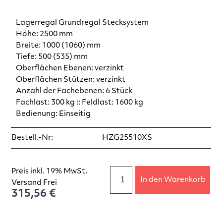
Lagerregal Grundregal Stecksystem
Höhe: 2500 mm
Breite: 1000 (1060) mm
Tiefe: 500 (535) mm
Oberflächen Ebenen: verzinkt
Oberflächen Stützen: verzinkt
Anzahl der Fachebenen: 6 Stück
Fachlast: 300 kg :: Feldlast: 1600 kg
Bedienung: Einseitig
Bestell.-Nr:
HZG25510XS
Preis inkl. 19% MwSt.
In den Warenkorb
Versand Frei
315,56 €