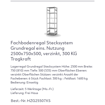
Fachbodenregal Stecksystem
Grundregal eins. Nutzung
2500x750x500, verzinkt, 300 KG
Tragkraft
Lagerregal Grundregal Stecksystem Höhe: 2500 mm Breite:
750 (810) mm Tiefe: 500 (535) mm Oberflächen Ebenen:
verzinkt Oberflächen Stützen: verzinkt Anzahl der
Fachebenen: 6 Stück Fachlast: 300 kg :: Feldlast: 1600 kg
Bedienung: Einseitig
Lieferzeit: 5 Werktage (Mo.-Fr.)
Lieferung: Frei Haus
Best.-Nr. HZG25507XS