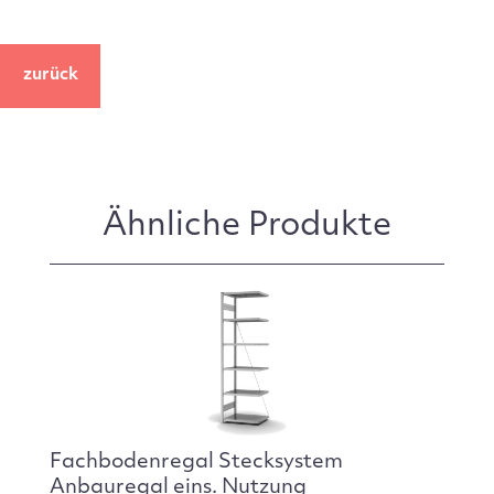
zurück
Ähnliche Produkte
Fachbodenregal Stecksystem
Anbauregal eins. Nutzung