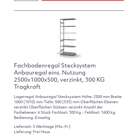
Fachbodenregal Stecksystem
Anbauregal eins. Nutzung
2500x1000x500, verzinkt, 300 KG
Tragkraft
Lagerregal Anbauregal Stecksystem Höhe: 2500 mm Breite:
1000 (1010) mm Tiefe: 500 (535) mm Oberflächen Ebenen:
verzinkt Oberflächen Stützen: verzinkt Anzahl der
Fachebenen: 6 Stück Fachlast: 300 kg :: Feldlast: 1600 kg
Bedienung: Einseitig
Lieferzeit: 5 Werktage (Mo.-Fr.)
Lieferung: Frei Haus