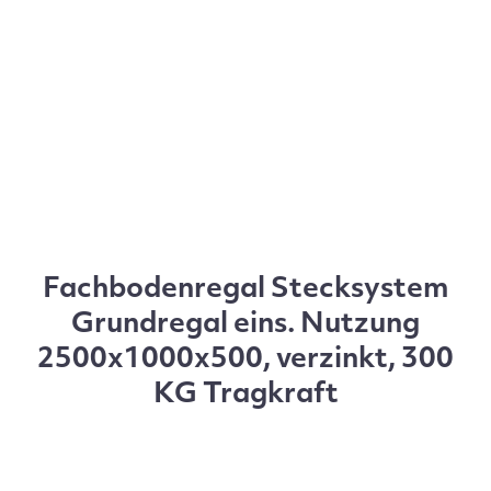
Fachbodenregal Stecksystem
Grundregal eins. Nutzung
2500x1000x500, verzinkt, 300
KG Tragkraft