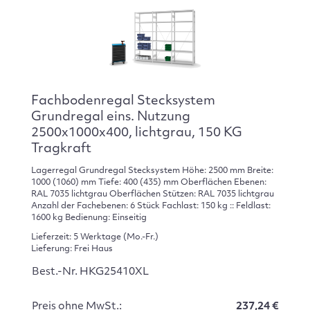
Fachbodenregal Stecksystem
Grundregal eins. Nutzung
2500x1000x400, lichtgrau, 150 KG
Tragkraft
Lagerregal Grundregal Stecksystem Höhe: 2500 mm Breite:
1000 (1060) mm Tiefe: 400 (435) mm Oberflächen Ebenen:
RAL 7035 lichtgrau Oberflächen Stützen: RAL 7035 lichtgrau
Anzahl der Fachebenen: 6 Stück Fachlast: 150 kg :: Feldlast:
1600 kg Bedienung: Einseitig
Lieferzeit: 5 Werktage (Mo.-Fr.)
Lieferung: Frei Haus
Best.-Nr. HKG25410XL
Preis ohne MwSt.:
237,24 €