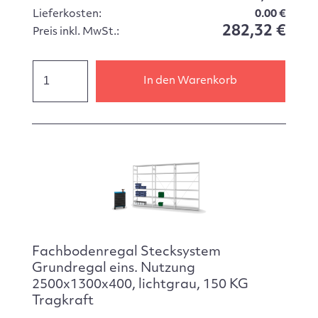
Lieferkosten:
0.00 €
282,32 €
Preis inkl. MwSt.:
In den Warenkorb
Fachbodenregal Stecksystem
Grundregal eins. Nutzung
2500x1300x400, lichtgrau, 150 KG
Tragkraft