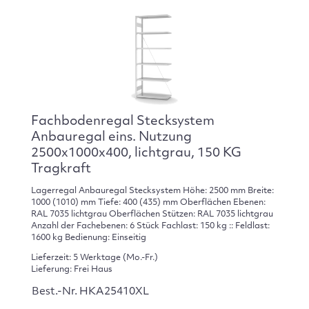
Fachbodenregal Stecksystem
Anbauregal eins. Nutzung
2500x1000x400, lichtgrau, 150 KG
Tragkraft
Lagerregal Anbauregal Stecksystem Höhe: 2500 mm Breite:
1000 (1010) mm Tiefe: 400 (435) mm Oberflächen Ebenen:
RAL 7035 lichtgrau Oberflächen Stützen: RAL 7035 lichtgrau
Anzahl der Fachebenen: 6 Stück Fachlast: 150 kg :: Feldlast:
1600 kg Bedienung: Einseitig
Lieferzeit: 5 Werktage (Mo.-Fr.)
Lieferung: Frei Haus
Best.-Nr. HKA25410XL