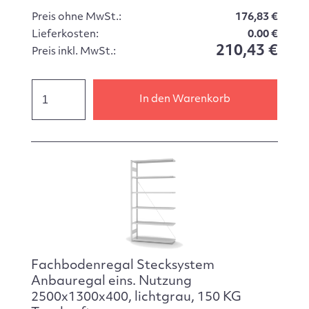
Preis ohne MwSt.:
176,83 €
Lieferkosten:
0.00 €
210,43 €
Preis inkl. MwSt.:
In den Warenkorb
Fachbodenregal Stecksystem
Anbauregal eins. Nutzung
2500x1300x400, lichtgrau, 150 KG