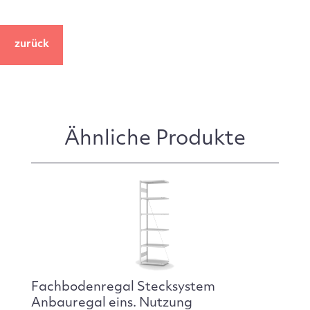
zurück
Ähnliche Produkte
Fachbodenregal Stecksystem
Anbauregal eins. Nutzung