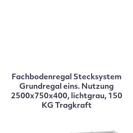
Fachbodenregal Stecksystem
Grundregal eins. Nutzung
2500x750x400, lichtgrau, 150
KG Tragkraft