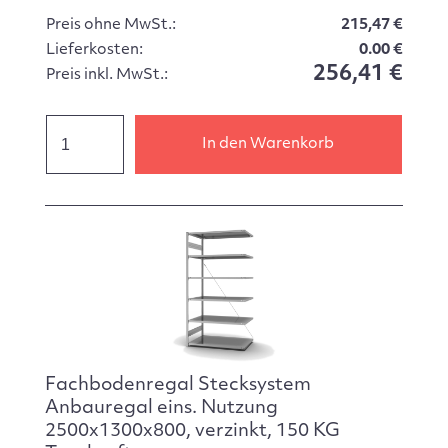
Preis ohne MwSt.:
215,47 €
Lieferkosten:
0.00 €
256,41 €
Preis inkl. MwSt.:
In den Warenkorb
Fachbodenregal Stecksystem
Anbauregal eins. Nutzung
2500x1300x800, verzinkt, 150 KG