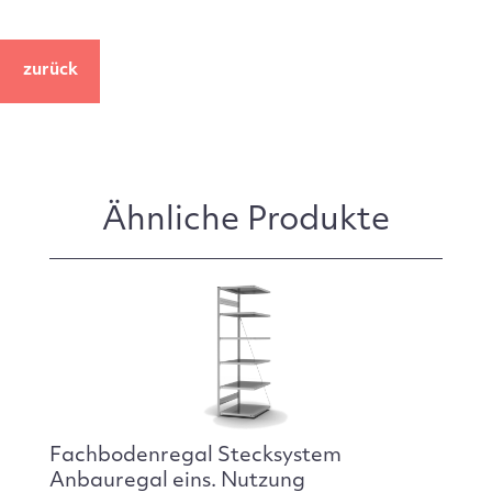
zurück
Ähnliche Produkte
Fachbodenregal Stecksystem
Anbauregal eins. Nutzung