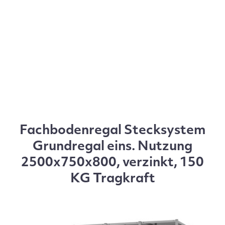
Fachbodenregal Stecksystem
Grundregal eins. Nutzung
2500x750x800, verzinkt, 150
KG Tragkraft