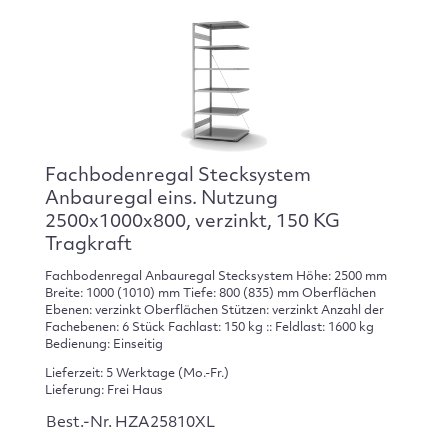
Fachbodenregal Stecksystem
Anbauregal eins. Nutzung
2500x1000x800, verzinkt, 150 KG
Tragkraft
Fachbodenregal Anbauregal Stecksystem Höhe: 2500 mm
Breite: 1000 (1010) mm Tiefe: 800 (835) mm Oberflächen
Ebenen: verzinkt Oberflächen Stützen: verzinkt Anzahl der
Fachebenen: 6 Stück Fachlast: 150 kg :: Feldlast: 1600 kg
Bedienung: Einseitig
Lieferzeit: 5 Werktage (Mo.-Fr.)
Lieferung: Frei Haus
Best.-Nr. HZA25810XL