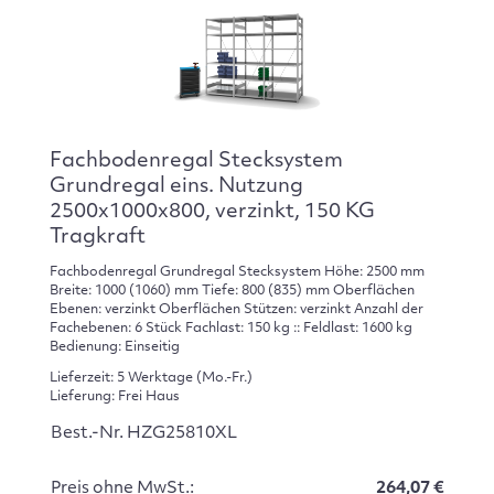
Fachbodenregal Stecksystem
Grundregal eins. Nutzung
2500x1000x800, verzinkt, 150 KG
Tragkraft
Fachbodenregal Grundregal Stecksystem Höhe: 2500 mm
Breite: 1000 (1060) mm Tiefe: 800 (835) mm Oberflächen
Ebenen: verzinkt Oberflächen Stützen: verzinkt Anzahl der
Fachebenen: 6 Stück Fachlast: 150 kg :: Feldlast: 1600 kg
Bedienung: Einseitig
Lieferzeit: 5 Werktage (Mo.-Fr.)
Lieferung: Frei Haus
Best.-Nr. HZG25810XL
Preis ohne MwSt.:
264,07 €