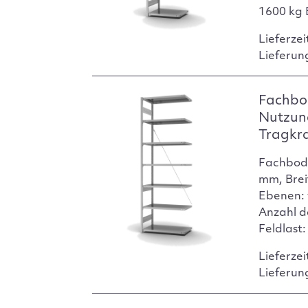
1600 kg 
Lieferzei
Lieferun
Fachbo
Nutzun
Tragkr
Fachbod
mm, Brei
Ebenen: 
Anzahl d
Feldlast
Lieferzei
Lieferun