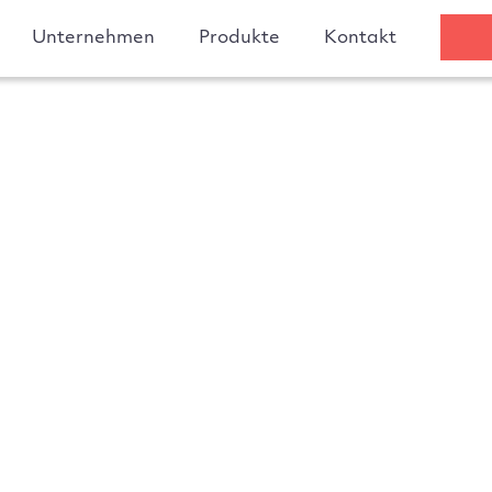
Unternehmen
Produkte
Kontakt