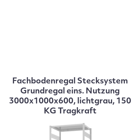
Fachbodenregal Stecksystem
Grundregal eins. Nutzung
3000x1000x600, lichtgrau, 150
KG Tragkraft