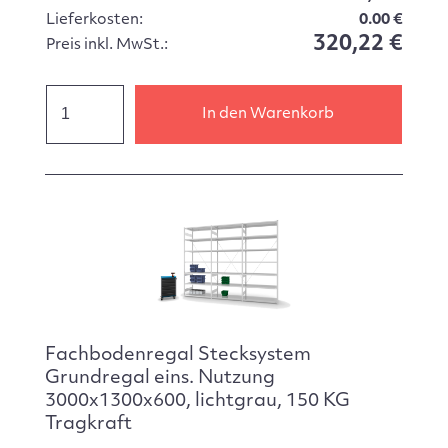
Lieferkosten:
0.00 €
320,22 €
Preis inkl. MwSt.:
In den Warenkorb
Fachbodenregal Stecksystem
Grundregal eins. Nutzung
3000x1300x600, lichtgrau, 150 KG
Tragkraft