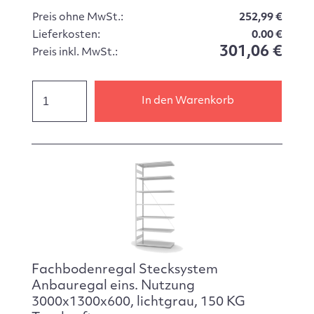
Preis ohne MwSt.:
252,99 €
Lieferkosten:
0.00 €
301,06 €
Preis inkl. MwSt.:
In den Warenkorb
Fachbodenregal Stecksystem
Anbauregal eins. Nutzung
3000x1300x600, lichtgrau, 150 KG