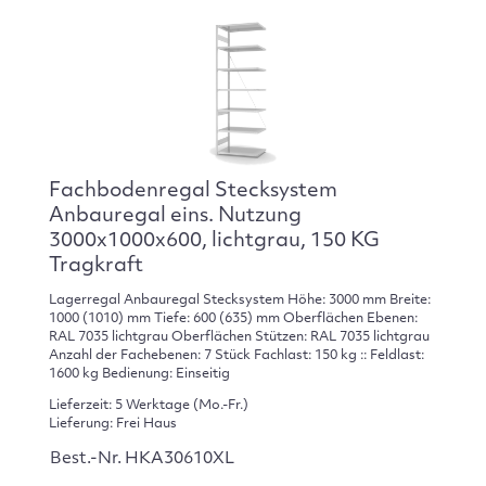
Fachbodenregal Stecksystem
Anbauregal eins. Nutzung
3000x1000x600, lichtgrau, 150 KG
Tragkraft
Lagerregal Anbauregal Stecksystem Höhe: 3000 mm Breite:
1000 (1010) mm Tiefe: 600 (635) mm Oberflächen Ebenen:
RAL 7035 lichtgrau Oberflächen Stützen: RAL 7035 lichtgrau
Anzahl der Fachebenen: 7 Stück Fachlast: 150 kg :: Feldlast:
1600 kg Bedienung: Einseitig
Lieferzeit: 5 Werktage (Mo.-Fr.)
Lieferung: Frei Haus
Best.-Nr. HKA30610XL