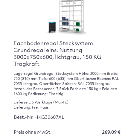
Fachbodenregal Stecksystem
Grundregal eins. Nutzung
3000x750x600, lichtgrau, 150 KG
Tragkraft
Lagerregal Grundregal Stecksystem Höhe: 3000 mm Breite:
750 (810) mm Tiefe: 600 (635) mm Oberflächen Ebenen: RAL
7035 lichtgrau Oberflächen Stützen: RAL 7035 lichtgrau
Anzahl der Fachebenen: 7 Stück Fachlast: 150 kg :: Feldlast:
1600 kg Bedienung: Einseitig
Lieferzeit: 5 Werktage (Mo.-Fr.)
Lieferung: Frei Haus
Best.-Nr. HKG30607XL
Preis ohne MwSt.:
269,09 €