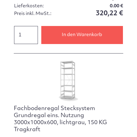
Lieferkosten:
0.00 €
320,22 €
Preis inkl. MwSt.:
In den Warenkorb
Fachbodenregal Stecksystem
Grundregal eins. Nutzung
3000x1000x600, lichtgrau, 150 KG
Tragkraft