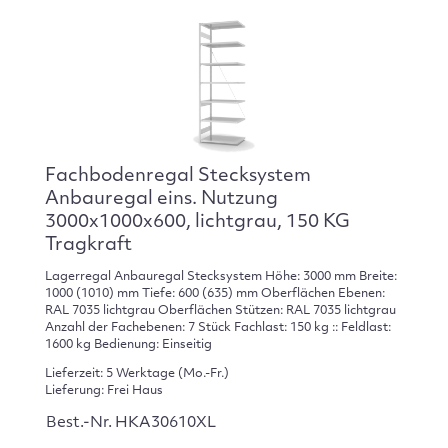
Fachbodenregal Stecksystem
Anbauregal eins. Nutzung
3000x1000x600, lichtgrau, 150 KG
Tragkraft
Lagerregal Anbauregal Stecksystem Höhe: 3000 mm Breite:
1000 (1010) mm Tiefe: 600 (635) mm Oberflächen Ebenen:
RAL 7035 lichtgrau Oberflächen Stützen: RAL 7035 lichtgrau
Anzahl der Fachebenen: 7 Stück Fachlast: 150 kg :: Feldlast:
1600 kg Bedienung: Einseitig
Lieferzeit: 5 Werktage (Mo.-Fr.)
Lieferung: Frei Haus
Best.-Nr. HKA30610XL