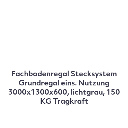
Fachbodenregal Stecksystem
Grundregal eins. Nutzung
3000x1300x600, lichtgrau, 150
KG Tragkraft