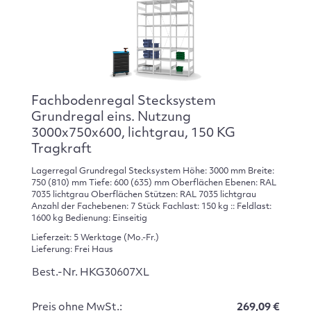
Fachbodenregal Stecksystem
Grundregal eins. Nutzung
3000x750x600, lichtgrau, 150 KG
Tragkraft
Lagerregal Grundregal Stecksystem Höhe: 3000 mm Breite:
750 (810) mm Tiefe: 600 (635) mm Oberflächen Ebenen: RAL
7035 lichtgrau Oberflächen Stützen: RAL 7035 lichtgrau
Anzahl der Fachebenen: 7 Stück Fachlast: 150 kg :: Feldlast:
1600 kg Bedienung: Einseitig
Lieferzeit: 5 Werktage (Mo.-Fr.)
Lieferung: Frei Haus
Best.-Nr. HKG30607XL
Preis ohne MwSt.:
269,09 €