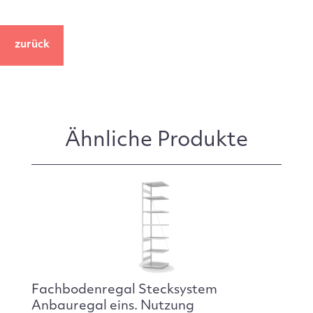
zurück
Ähnliche Produkte
Fachbodenregal Stecksystem
Anbauregal eins. Nutzung