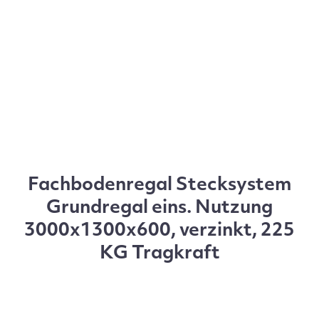
Fachbodenregal Stecksystem
Grundregal eins. Nutzung
3000x1300x600, verzinkt, 225
KG Tragkraft