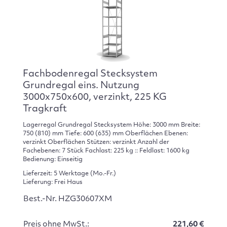
Fachbodenregal Stecksystem
Grundregal eins. Nutzung
3000x750x600, verzinkt, 225 KG
Tragkraft
Lagerregal Grundregal Stecksystem Höhe: 3000 mm Breite:
750 (810) mm Tiefe: 600 (635) mm Oberflächen Ebenen:
verzinkt Oberflächen Stützen: verzinkt Anzahl der
Fachebenen: 7 Stück Fachlast: 225 kg :: Feldlast: 1600 kg
Bedienung: Einseitig
Lieferzeit: 5 Werktage (Mo.-Fr.)
Lieferung: Frei Haus
Best.-Nr. HZG30607XM
Preis ohne MwSt.:
221,60 €