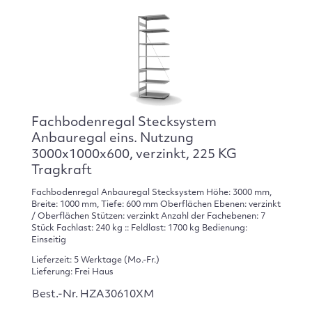
Fachbodenregal Stecksystem
Anbauregal eins. Nutzung
3000x1000x600, verzinkt, 225 KG
Tragkraft
Fachbodenregal Anbauregal Stecksystem Höhe: 3000 mm,
Breite: 1000 mm, Tiefe: 600 mm Oberflächen Ebenen: verzinkt
/ Oberflächen Stützen: verzinkt Anzahl der Fachebenen: 7
Stück Fachlast: 240 kg :: Feldlast: 1700 kg Bedienung:
Einseitig
Lieferzeit: 5 Werktage (Mo.-Fr.)
Lieferung: Frei Haus
Best.-Nr. HZA30610XM