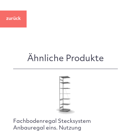
zurück
Ähnliche Produkte
Fachbodenregal Stecksystem
Anbauregal eins. Nutzung