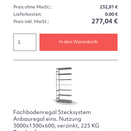
Preis ohne MwSt.:
232,81 €
Lieferkosten:
0.00 €
277,04 €
Preis inkl. MwSt.:
In den Warenkorb
Fachbodenregal Stecksystem
Anbauregal eins. Nutzung
3000x1300x600, verzinkt, 225 KG