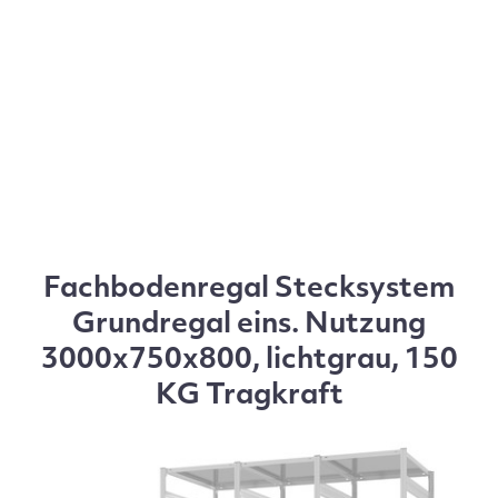
Fachbodenregal Stecksystem
Grundregal eins. Nutzung
3000x750x800, lichtgrau, 150
KG Tragkraft