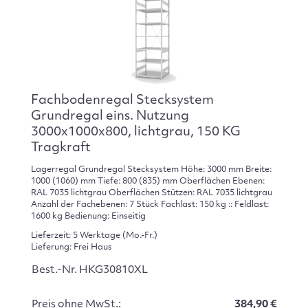
Fachbodenregal Stecksystem
Grundregal eins. Nutzung
3000x1000x800, lichtgrau, 150 KG
Tragkraft
Lagerregal Grundregal Stecksystem Höhe: 3000 mm Breite:
1000 (1060) mm Tiefe: 800 (835) mm Oberflächen Ebenen:
RAL 7035 lichtgrau Oberflächen Stützen: RAL 7035 lichtgrau
Anzahl der Fachebenen: 7 Stück Fachlast: 150 kg :: Feldlast:
1600 kg Bedienung: Einseitig
Lieferzeit: 5 Werktage (Mo.-Fr.)
Lieferung: Frei Haus
Best.-Nr. HKG30810XL
Preis ohne MwSt.:
384,90 €