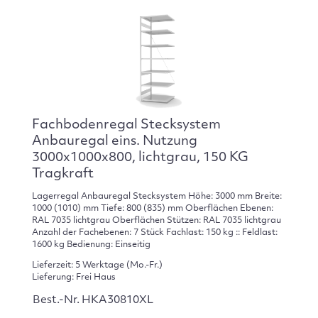
Fachbodenregal Stecksystem
Anbauregal eins. Nutzung
3000x1000x800, lichtgrau, 150 KG
Tragkraft
Lagerregal Anbauregal Stecksystem Höhe: 3000 mm Breite:
1000 (1010) mm Tiefe: 800 (835) mm Oberflächen Ebenen:
RAL 7035 lichtgrau Oberflächen Stützen: RAL 7035 lichtgrau
Anzahl der Fachebenen: 7 Stück Fachlast: 150 kg :: Feldlast:
1600 kg Bedienung: Einseitig
Lieferzeit: 5 Werktage (Mo.-Fr.)
Lieferung: Frei Haus
Best.-Nr. HKA30810XL