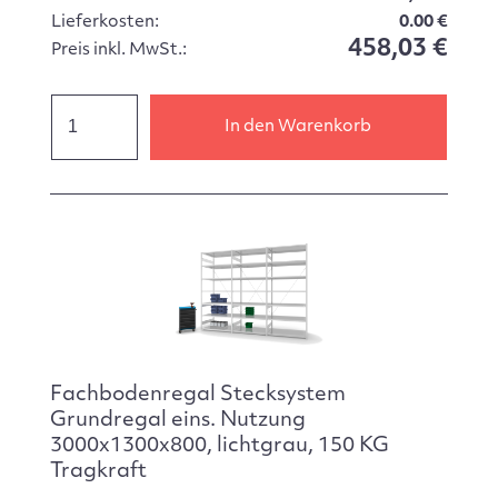
Lieferkosten:
0.00 €
458,03 €
Preis inkl. MwSt.:
In den Warenkorb
Fachbodenregal Stecksystem
Grundregal eins. Nutzung
3000x1300x800, lichtgrau, 150 KG
Tragkraft