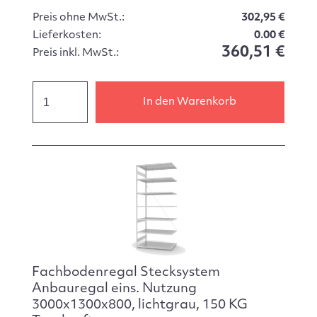
Preis ohne MwSt.:
302,95 €
Lieferkosten:
0.00 €
360,51 €
Preis inkl. MwSt.:
In den Warenkorb
Fachbodenregal Stecksystem
Anbauregal eins. Nutzung
3000x1300x800, lichtgrau, 150 KG