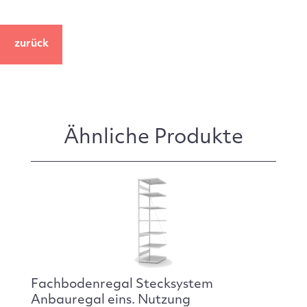
zurück
Ähnliche Produkte
Fachbodenregal Stecksystem
Anbauregal eins. Nutzung