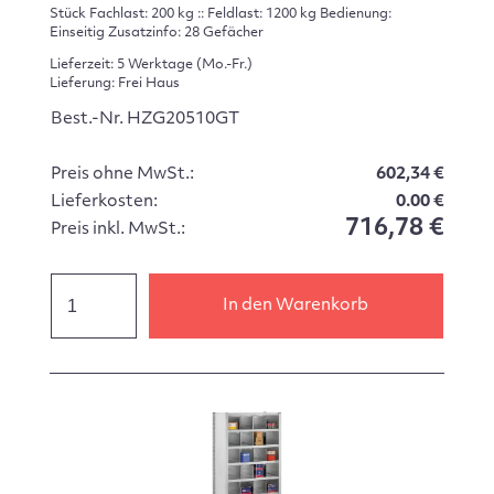
Stück Fachlast: 200 kg :: Feldlast: 1200 kg Bedienung:
Einseitig Zusatzinfo: 28 Gefächer
Lieferzeit: 5 Werktage (Mo.-Fr.)
Lieferung: Frei Haus
Best.-Nr. HZG20510GT
Preis ohne MwSt.:
602,34 €
Lieferkosten:
0.00 €
716,78 €
Preis inkl. MwSt.:
In den Warenkorb