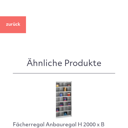
zurück
Ähnliche Produkte
Fächerregal Anbauregal H 2000 x B