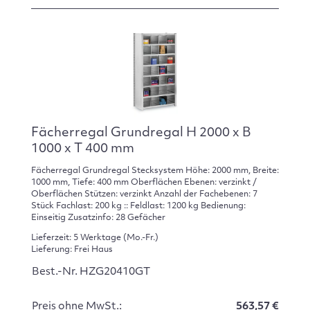
Fächerregal Grundregal H 2000 x B
1000 x T 400 mm
Fächerregal Grundregal Stecksystem Höhe: 2000 mm, Breite:
1000 mm, Tiefe: 400 mm Oberflächen Ebenen: verzinkt /
Oberflächen Stützen: verzinkt Anzahl der Fachebenen: 7
Stück Fachlast: 200 kg :: Feldlast: 1200 kg Bedienung:
Einseitig Zusatzinfo: 28 Gefächer
Lieferzeit: 5 Werktage (Mo.-Fr.)
Lieferung: Frei Haus
Best.-Nr. HZG20410GT
Preis ohne MwSt.:
563,57 €