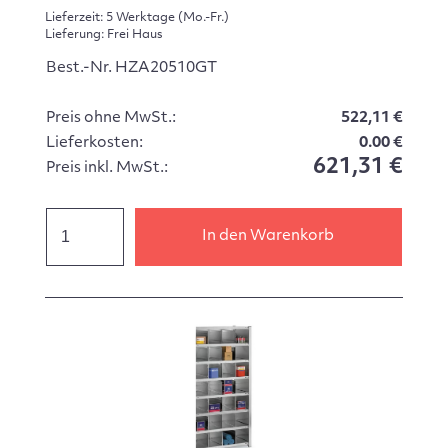
Lieferzeit: 5 Werktage (Mo.-Fr.)
Lieferung: Frei Haus
Best.-Nr. HZA20510GT
Preis ohne MwSt.:
522,11 €
Lieferkosten:
0.00 €
621,31 €
Preis inkl. MwSt.:
In den Warenkorb