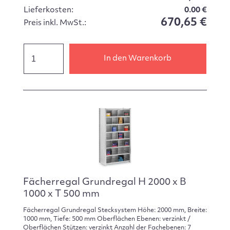
Lieferkosten:
0.00 €
670,65 €
Preis inkl. MwSt.:
In den Warenkorb
Fächerregal Grundregal H 2000 x B
1000 x T 500 mm
Fächerregal Grundregal Stecksystem Höhe: 2000 mm, Breite:
1000 mm, Tiefe: 500 mm Oberflächen Ebenen: verzinkt /
Oberflächen Stützen: verzinkt Anzahl der Fachebenen: 7