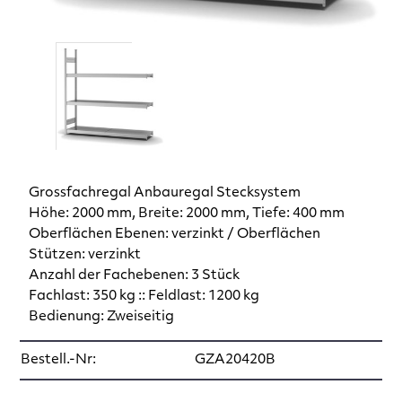
Grossfachregal Anbauregal Stecksystem
Höhe: 2000 mm, Breite: 2000 mm, Tiefe: 400 mm
Oberflächen Ebenen: verzinkt / Oberflächen
Stützen: verzinkt
Anzahl der Fachebenen: 3 Stück
Fachlast: 350 kg :: Feldlast: 1200 kg
Bedienung: Zweiseitig
Bestell.-Nr:
GZA20420B