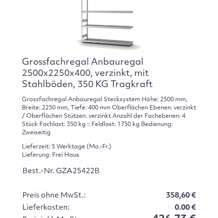
Grossfachregal Anbauregal
2500x2250x400, verzinkt, mit
Stahlböden, 350 KG Tragkraft
Grossfachregal Anbauregal Stecksystem Höhe: 2500 mm,
Breite: 2250 mm, Tiefe: 400 mm Oberflächen Ebenen: verzinkt
/ Oberflächen Stützen: verzinkt Anzahl der Fachebenen: 4
Stück Fachlast: 350 kg :: Feldlast: 1750 kg Bedienung:
Zweiseitig
Lieferzeit: 5 Werktage (Mo.-Fr.)
Lieferung: Frei Haus
Best.-Nr. GZA25422B
Preis ohne MwSt.:
358,60 €
Lieferkosten:
0.00 €