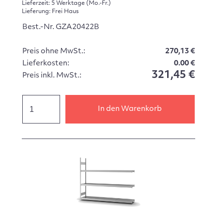
Lieferzeit: 5 Werktage (Mo.-Fr.)
Lieferung: Frei Haus
Best.-Nr. GZA20422B
Preis ohne MwSt.:
270,13 €
Lieferkosten:
0.00 €
321,45 €
Preis inkl. MwSt.:
In den Warenkorb