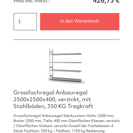
426,73 €
Preis inkl. MwSt.:
In den Warenkorb
Grossfachregal Anbauregal
2500x2500x400, verzinkt, mit
Stahlböden, 350 KG Tragkraft
Grossfachregal Anbauregal Stecksystem Höhe: 2500 mm,
Breite: 2500 mm, Tiefe: 400 mm Oberflächen Ebenen: verzinkt
/ Oberflächen Stützen: verzinkt Anzahl der Fachebenen: 4
Stück Fachlast: 350 kg :: Feldlast: 1750 kg Bedienung: