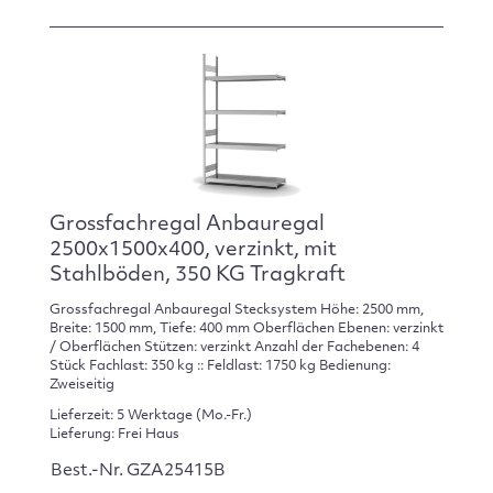
Grossfachregal Anbauregal
2500x1500x400, verzinkt, mit
Stahlböden, 350 KG Tragkraft
Grossfachregal Anbauregal Stecksystem Höhe: 2500 mm,
Breite: 1500 mm, Tiefe: 400 mm Oberflächen Ebenen: verzinkt
/ Oberflächen Stützen: verzinkt Anzahl der Fachebenen: 4
Stück Fachlast: 350 kg :: Feldlast: 1750 kg Bedienung:
Zweiseitig
Lieferzeit: 5 Werktage (Mo.-Fr.)
Lieferung: Frei Haus
Best.-Nr. GZA25415B