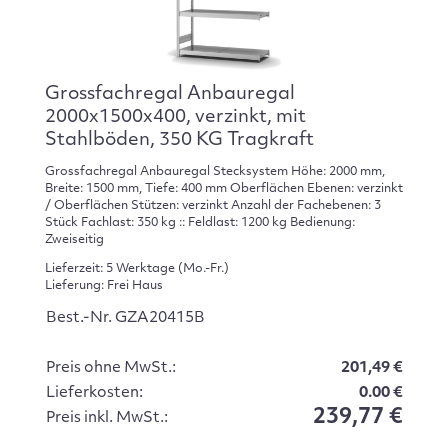
Grossfachregal Anbauregal
2000x1500x400, verzinkt, mit
Stahlböden, 350 KG Tragkraft
Grossfachregal Anbauregal Stecksystem Höhe: 2000 mm,
Breite: 1500 mm, Tiefe: 400 mm Oberflächen Ebenen: verzinkt
/ Oberflächen Stützen: verzinkt Anzahl der Fachebenen: 3
Stück Fachlast: 350 kg :: Feldlast: 1200 kg Bedienung:
Zweiseitig
Lieferzeit: 5 Werktage (Mo.-Fr.)
Lieferung: Frei Haus
Best.-Nr. GZA20415B
Preis ohne MwSt.:
201,49 €
Lieferkosten:
0.00 €
239,77 €
Preis inkl. MwSt.: