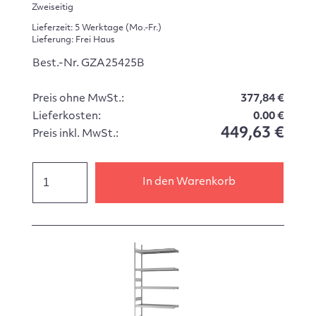
Zweiseitig
Lieferzeit: 5 Werktage (Mo.-Fr.)
Lieferung: Frei Haus
Best.-Nr. GZA25425B
Preis ohne MwSt.:
377,84 €
Lieferkosten:
0.00 €
449,63 €
Preis inkl. MwSt.:
In den Warenkorb