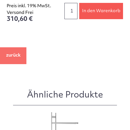
Preis inkl. 19% MwSt.
In den Warenkorb
Versand Frei
310,60 €
zurück
Ähnliche Produkte