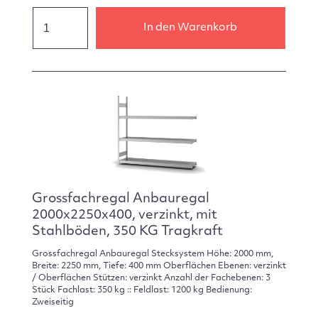
In den Warenkorb
Grossfachregal Anbauregal
2000x2250x400, verzinkt, mit
Stahlböden, 350 KG Tragkraft
Grossfachregal Anbauregal Stecksystem Höhe: 2000 mm,
Breite: 2250 mm, Tiefe: 400 mm Oberflächen Ebenen: verzinkt
/ Oberflächen Stützen: verzinkt Anzahl der Fachebenen: 3
Stück Fachlast: 350 kg :: Feldlast: 1200 kg Bedienung:
Zweiseitig