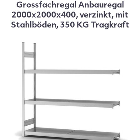
Grossfachregal Anbauregal
2000x2000x400, verzinkt, mit
Stahlböden, 350 KG Tragkraft