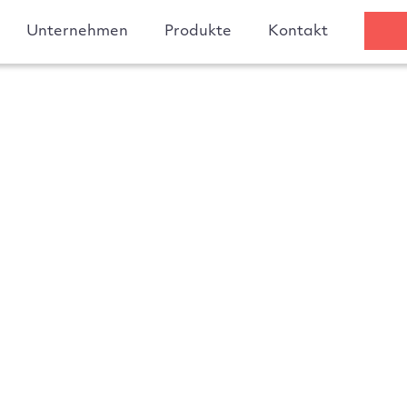
Unternehmen
Produkte
Kontakt