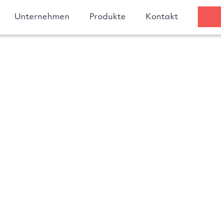
Unternehmen
Produkte
Kontakt