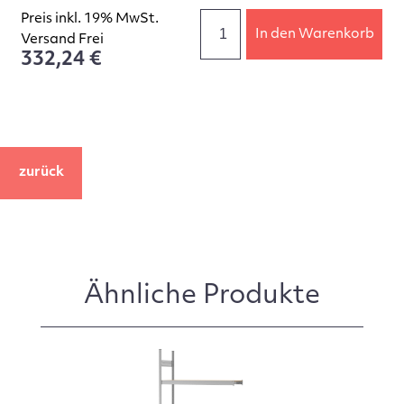
Preis inkl. 19% MwSt.
In den Warenkorb
Versand Frei
332,24 €
zurück
Ähnliche Produkte