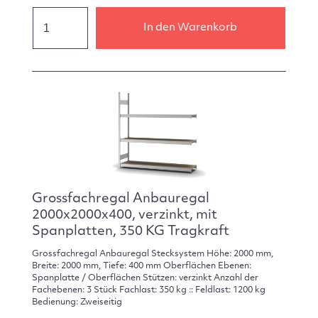
In den Warenkorb
Grossfachregal Anbauregal
2000x2000x400, verzinkt, mit
Spanplatten, 350 KG Tragkraft
Grossfachregal Anbauregal Stecksystem Höhe: 2000 mm,
Breite: 2000 mm, Tiefe: 400 mm Oberflächen Ebenen:
Spanplatte / Oberflächen Stützen: verzinkt Anzahl der
Fachebenen: 3 Stück Fachlast: 350 kg :: Feldlast: 1200 kg
Bedienung: Zweiseitig