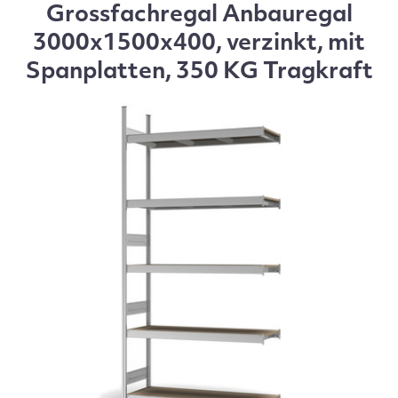
Grossfachregal Anbauregal
3000x1500x400, verzinkt, mit
Spanplatten, 350 KG Tragkraft