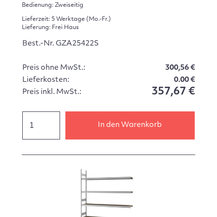
Bedienung: Zweiseitig
Lieferzeit: 5 Werktage (Mo.-Fr.)
Lieferung: Frei Haus
Best.-Nr. GZA25422S
Preis ohne MwSt.:
300,56 €
Lieferkosten:
0.00 €
357,67 €
Preis inkl. MwSt.:
In den Warenkorb