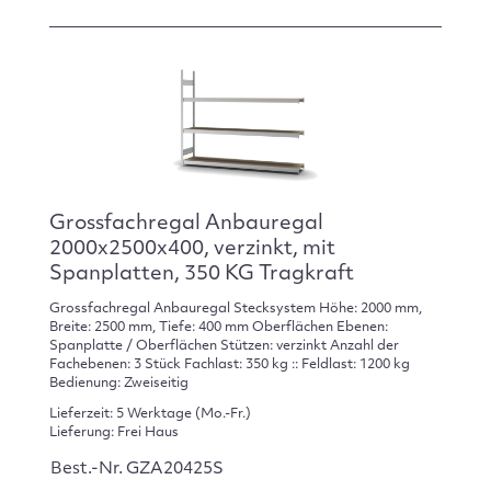
Grossfachregal Anbauregal
2000x2500x400, verzinkt, mit
Spanplatten, 350 KG Tragkraft
Grossfachregal Anbauregal Stecksystem Höhe: 2000 mm,
Breite: 2500 mm, Tiefe: 400 mm Oberflächen Ebenen:
Spanplatte / Oberflächen Stützen: verzinkt Anzahl der
Fachebenen: 3 Stück Fachlast: 350 kg :: Feldlast: 1200 kg
Bedienung: Zweiseitig
Lieferzeit: 5 Werktage (Mo.-Fr.)
Lieferung: Frei Haus
Best.-Nr. GZA20425S