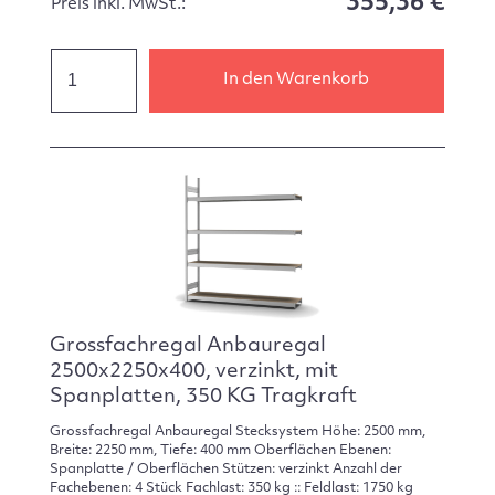
355,36 €
Preis inkl. MwSt.:
In den Warenkorb
Grossfachregal Anbauregal
2500x2250x400, verzinkt, mit
Spanplatten, 350 KG Tragkraft
Grossfachregal Anbauregal Stecksystem Höhe: 2500 mm,
Breite: 2250 mm, Tiefe: 400 mm Oberflächen Ebenen:
Spanplatte / Oberflächen Stützen: verzinkt Anzahl der
Fachebenen: 4 Stück Fachlast: 350 kg :: Feldlast: 1750 kg