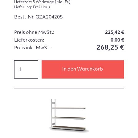
Lieferzeit: 5 Werktage (Mo.-Fr.)
Lieferung: Frei Haus
Best.-Nr. GZA20420S
Preis ohne MwSt.:
225,42 €
Lieferkosten:
0.00 €
268,25 €
Preis inkl. MwSt.:
In den Warenkorb