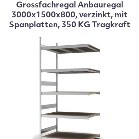
Grossfachregal Anbauregal
3000x1500x800, verzinkt, mit
Spanplatten, 350 KG Tragkraft