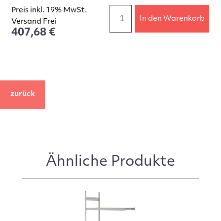
Preis inkl. 19% MwSt.
In den Warenkorb
Versand Frei
407,68 €
zurück
Ähnliche Produkte