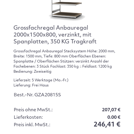
Grossfachregal Anbauregal
2000x1500x800, verzinkt, mit
Spanplatten, 350 KG Tragkraft
Grossfachregal Anbauregal Stecksystem Höhe: 2000 mm,
Breite: 1500 mm, Tiefe: 800 mm Oberflächen Ebenen:
Spanplatte / Oberflächen Stützen: verzinkt Anzahl der
Fachebenen: 3 Stück Fachlast: 350 kg :: Feldlast: 1200 kg
Bedienung: Zweiseitig
Lieferzeit: 5 Werktage (Mo.-Fr.)
Lieferung: Frei Haus
Best.-Nr. GZA20815S
Preis ohne MwSt.:
207,07 €
Lieferkosten:
0.00 €
246,41 €
Preis inkl. MwSt.: