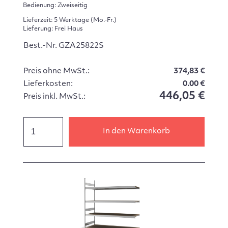
Bedienung: Zweiseitig
Lieferzeit: 5 Werktage (Mo.-Fr.)
Lieferung: Frei Haus
Best.-Nr. GZA25822S
Preis ohne MwSt.:
374,83 €
Lieferkosten:
0.00 €
446,05 €
Preis inkl. MwSt.:
In den Warenkorb