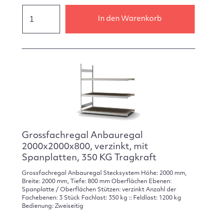
In den Warenkorb
Grossfachregal Anbauregal
2000x2000x800, verzinkt, mit
Spanplatten, 350 KG Tragkraft
Grossfachregal Anbauregal Stecksystem Höhe: 2000 mm,
Breite: 2000 mm, Tiefe: 800 mm Oberflächen Ebenen:
Spanplatte / Oberflächen Stützen: verzinkt Anzahl der
Fachebenen: 3 Stück Fachlast: 350 kg :: Feldlast: 1200 kg
Bedienung: Zweiseitig