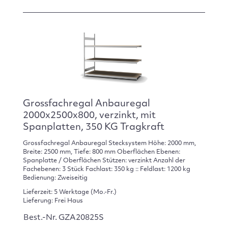
Grossfachregal Anbauregal
2000x2500x800, verzinkt, mit
Spanplatten, 350 KG Tragkraft
Grossfachregal Anbauregal Stecksystem Höhe: 2000 mm,
Breite: 2500 mm, Tiefe: 800 mm Oberflächen Ebenen:
Spanplatte / Oberflächen Stützen: verzinkt Anzahl der
Fachebenen: 3 Stück Fachlast: 350 kg :: Feldlast: 1200 kg
Bedienung: Zweiseitig
Lieferzeit: 5 Werktage (Mo.-Fr.)
Lieferung: Frei Haus
Best.-Nr. GZA20825S