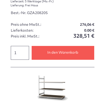
Lieferzeit: 5 Werktage (Mo.-Fr.)
Lieferung: Frei Haus
Best.-Nr. GZA20820S
Preis ohne MwSt.:
276,06 €
Lieferkosten:
0.00 €
328,51 €
Preis inkl. MwSt.:
In den Warenkorb