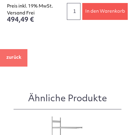
Preis inkl. 19% MwSt.
In den Warenkorb
Versand Frei
494,49 €
zurück
Ähnliche Produkte