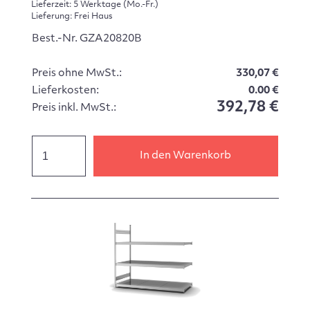
Lieferzeit: 5 Werktage (Mo.-Fr.)
Lieferung: Frei Haus
Best.-Nr. GZA20820B
Preis ohne MwSt.:
330,07 €
Lieferkosten:
0.00 €
392,78 €
Preis inkl. MwSt.:
In den Warenkorb