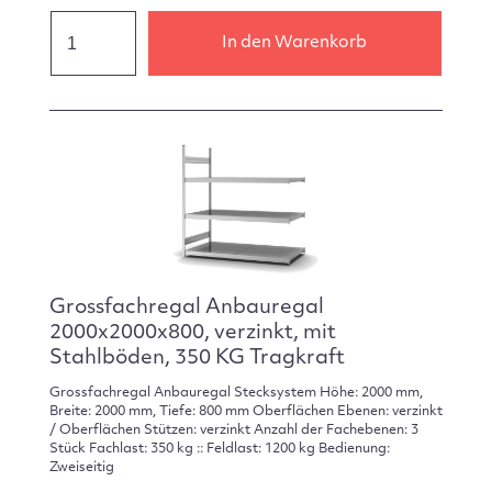
In den Warenkorb
Grossfachregal Anbauregal
2000x2000x800, verzinkt, mit
Stahlböden, 350 KG Tragkraft
Grossfachregal Anbauregal Stecksystem Höhe: 2000 mm,
Breite: 2000 mm, Tiefe: 800 mm Oberflächen Ebenen: verzinkt
/ Oberflächen Stützen: verzinkt Anzahl der Fachebenen: 3
Stück Fachlast: 350 kg :: Feldlast: 1200 kg Bedienung:
Zweiseitig