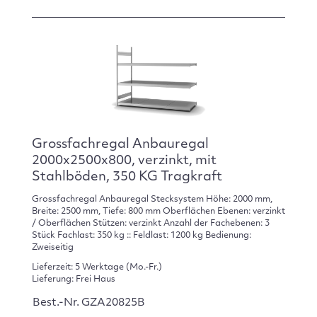
Grossfachregal Anbauregal
2000x2500x800, verzinkt, mit
Stahlböden, 350 KG Tragkraft
Grossfachregal Anbauregal Stecksystem Höhe: 2000 mm,
Breite: 2500 mm, Tiefe: 800 mm Oberflächen Ebenen: verzinkt
/ Oberflächen Stützen: verzinkt Anzahl der Fachebenen: 3
Stück Fachlast: 350 kg :: Feldlast: 1200 kg Bedienung:
Zweiseitig
Lieferzeit: 5 Werktage (Mo.-Fr.)
Lieferung: Frei Haus
Best.-Nr. GZA20825B