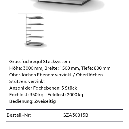
Grossfachregal Stecksystem
Höhe: 3000 mm, Breite: 1500 mm, Tiefe: 800 mm
Oberflächen Ebenen: verzinkt / Oberflächen
Stützen: verzinkt
Anzahl der Fachebenen: 5 Stück
Fachlast: 350 kg :: Feldlast: 2000 kg
Bedienung: Zweiseitig
Bestell.-Nr:
GZA30815B