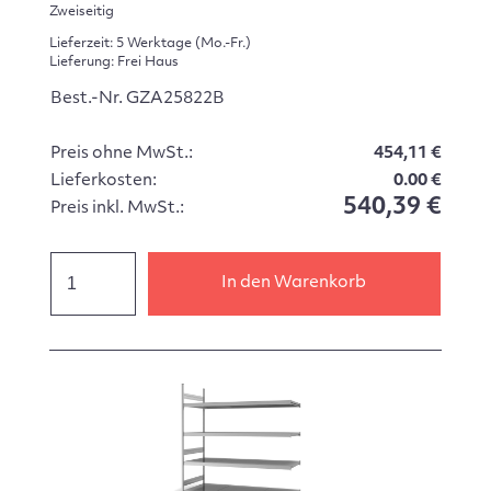
Zweiseitig
Lieferzeit: 5 Werktage (Mo.-Fr.)
Lieferung: Frei Haus
Best.-Nr. GZA25822B
Preis ohne MwSt.:
454,11 €
Lieferkosten:
0.00 €
540,39 €
Preis inkl. MwSt.:
In den Warenkorb