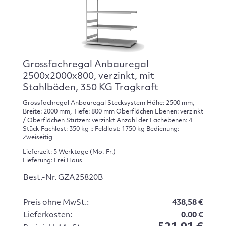
Grossfachregal Anbauregal
2500x2000x800, verzinkt, mit
Stahlböden, 350 KG Tragkraft
Grossfachregal Anbauregal Stecksystem Höhe: 2500 mm,
Breite: 2000 mm, Tiefe: 800 mm Oberflächen Ebenen: verzinkt
/ Oberflächen Stützen: verzinkt Anzahl der Fachebenen: 4
Stück Fachlast: 350 kg :: Feldlast: 1750 kg Bedienung:
Zweiseitig
Lieferzeit: 5 Werktage (Mo.-Fr.)
Lieferung: Frei Haus
Best.-Nr. GZA25820B
Preis ohne MwSt.:
438,58 €
Lieferkosten:
0.00 €