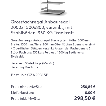
Grossfachregal Anbauregal
2000x1500x800, verzinkt, mit
Stahlböden, 350 KG Tragkraft
Grossfachregal Anbauregal Stecksystem Höhe: 2000 mm,
Breite: 1500 mm, Tiefe: 800 mm Oberflächen Ebenen: verzinkt
/ Oberflächen Stützen: verzinkt Anzahl der Fachebenen: 3
Stück Fachlast: 350 kg :: Feldlast: 1200 kg Bedienung:
Zweiseitig
Lieferzeit: 5 Werktage (Mo.-Fr.)
Lieferung: Frei Haus
Best.-Nr. GZA20815B
Preis ohne MwSt.:
250,84 €
Lieferkosten:
0.00 €
298,50 €
Preis inkl. MwSt.: