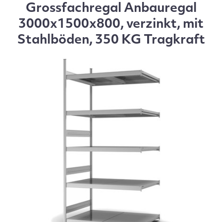
Grossfachregal Anbauregal
3000x1500x800, verzinkt, mit
Stahlböden, 350 KG Tragkraft