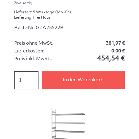
Zweiseitig
Lieferzeit: 5 Werktage (Mo.-Fr.)
Lieferung: Frei Haus
Best.-Nr. GZA25522B
Preis ohne MwSt.:
381,97 €
Lieferkosten:
0.00 €
454,54 €
Preis inkl. MwSt.:
In den Warenkorb