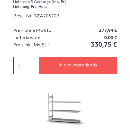
Lieferzeit: 5 Werktage (Mo.-Fr.)
Lieferung: Frei Haus
Best.-Nr. GZA20520B
Preis ohne MwSt.:
277,94 €
Lieferkosten:
0.00 €
330,75 €
Preis inkl. MwSt.:
In den Warenkorb