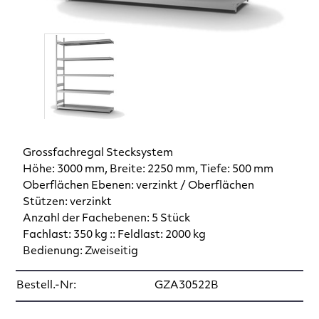
Grossfachregal Stecksystem
Höhe: 3000 mm, Breite: 2250 mm, Tiefe: 500 mm
Oberflächen Ebenen: verzinkt / Oberflächen
Stützen: verzinkt
Anzahl der Fachebenen: 5 Stück
Fachlast: 350 kg :: Feldlast: 2000 kg
Bedienung: Zweiseitig
Bestell.-Nr:
GZA30522B