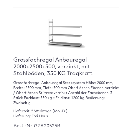
Grossfachregal Anbauregal
2000x2500x500, verzinkt, mit
Stahlböden, 350 KG Tragkraft
Grossfachregal Anbauregal Stecksystem Höhe: 2000 mm,
Breite: 2500 mm, Tiefe: 500 mm Oberflächen Ebenen: verzinkt
/ Oberflächen Stützen: verzinkt Anzahl der Fachebenen: 3
Stück Fachlast: 350 kg :: Feldlast: 1200 kg Bedienung:
Zweiseitig
Lieferzeit: 5 Werktage (Mo.-Fr.)
Lieferung: Frei Haus
Best.-Nr. GZA20525B