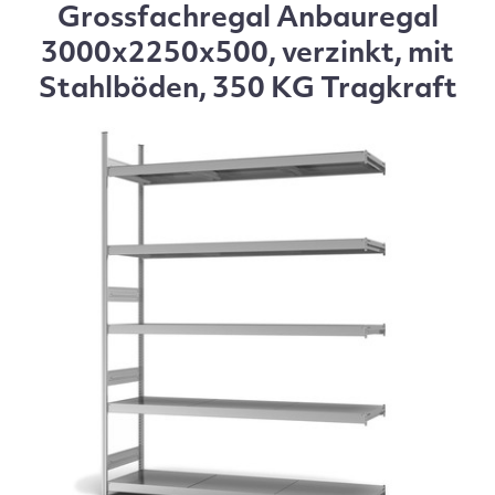
Grossfachregal Anbauregal
3000x2250x500, verzinkt, mit
Stahlböden, 350 KG Tragkraft