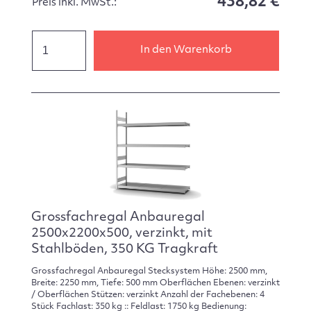
438,82 €
Preis inkl. MwSt.:
In den Warenkorb
Grossfachregal Anbauregal
2500x2200x500, verzinkt, mit
Stahlböden, 350 KG Tragkraft
Grossfachregal Anbauregal Stecksystem Höhe: 2500 mm,
Breite: 2250 mm, Tiefe: 500 mm Oberflächen Ebenen: verzinkt
/ Oberflächen Stützen: verzinkt Anzahl der Fachebenen: 4
Stück Fachlast: 350 kg :: Feldlast: 1750 kg Bedienung: