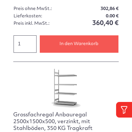
Preis ohne MwSt.:
302,86 €
Lieferkosten:
0.00 €
360,40 €
Preis inkl. MwSt.:
In den Warenkorb
Grossfachregal Anbauregal
2500x1500x500, verzinkt, mit
Stahlböden, 350 KG Tragkraft