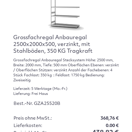
Grossfachregal Anbauregal
2500x2000x500, verzinkt, mit
Stahlböden, 350 KG Tragkraft
Grossfachregal Anbauregal Stecksystem Höhe: 2500 mm,
Breite: 2000 mm, Tiefe: 500 mm Oberflächen Ebenen: verzinkt
/ Oberflächen Stützen: verzinkt Anzahl der Fachebenen: 4
Stück Fachlast: 350 kg :: Feldlast: 1750 kg Bedienung:
Zweiseitig
Lieferzeit: 5 Werktage (Mo.-Fr.)
Lieferung: Frei Haus
Best.-Nr. GZA25520B
Preis ohne MwSt.:
368,76 €
Lieferkosten:
0.00 €