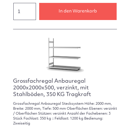
In den Warenkorb
Grossfachregal Anbauregal
2000x2000x500, verzinkt, mit
Stahlböden, 350 KG Tragkraft
Grossfachregal Anbauregal Stecksystem Höhe: 2000 mm,
Breite: 2000 mm, Tiefe: 500 mm Oberflächen Ebenen: verzinkt
/ Oberflächen Stützen: verzinkt Anzahl der Fachebenen: 3
Stück Fachlast: 350 kg :: Feldlast: 1200 kg Bedienung:
Zweiseitig