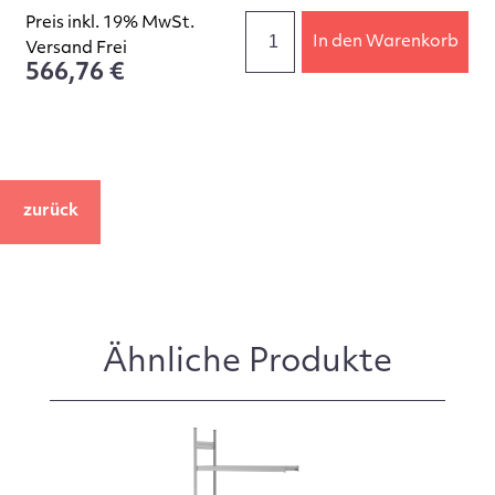
Preis inkl. 19% MwSt.
In den Warenkorb
Versand Frei
566,76 €
zurück
Ähnliche Produkte