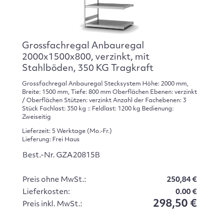
Grossfachregal Anbauregal
2000x1500x800, verzinkt, mit
Stahlböden, 350 KG Tragkraft
Grossfachregal Anbauregal Stecksystem Höhe: 2000 mm,
Breite: 1500 mm, Tiefe: 800 mm Oberflächen Ebenen: verzinkt
/ Oberflächen Stützen: verzinkt Anzahl der Fachebenen: 3
Stück Fachlast: 350 kg :: Feldlast: 1200 kg Bedienung:
Zweiseitig
Lieferzeit: 5 Werktage (Mo.-Fr.)
Lieferung: Frei Haus
Best.-Nr. GZA20815B
Preis ohne MwSt.:
250,84 €
Lieferkosten:
0.00 €
298,50 €
Preis inkl. MwSt.: