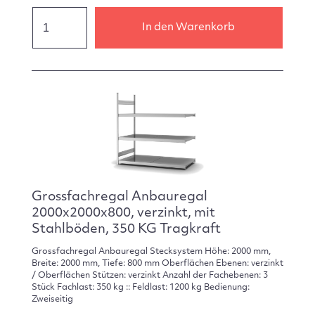
In den Warenkorb
Grossfachregal Anbauregal
2000x2000x800, verzinkt, mit
Stahlböden, 350 KG Tragkraft
Grossfachregal Anbauregal Stecksystem Höhe: 2000 mm,
Breite: 2000 mm, Tiefe: 800 mm Oberflächen Ebenen: verzinkt
/ Oberflächen Stützen: verzinkt Anzahl der Fachebenen: 3
Stück Fachlast: 350 kg :: Feldlast: 1200 kg Bedienung:
Zweiseitig