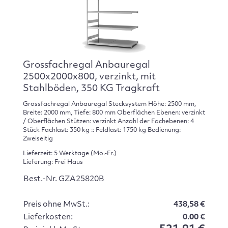
Grossfachregal Anbauregal
2500x2000x800, verzinkt, mit
Stahlböden, 350 KG Tragkraft
Grossfachregal Anbauregal Stecksystem Höhe: 2500 mm,
Breite: 2000 mm, Tiefe: 800 mm Oberflächen Ebenen: verzinkt
/ Oberflächen Stützen: verzinkt Anzahl der Fachebenen: 4
Stück Fachlast: 350 kg :: Feldlast: 1750 kg Bedienung:
Zweiseitig
Lieferzeit: 5 Werktage (Mo.-Fr.)
Lieferung: Frei Haus
Best.-Nr. GZA25820B
Preis ohne MwSt.:
438,58 €
Lieferkosten:
0.00 €