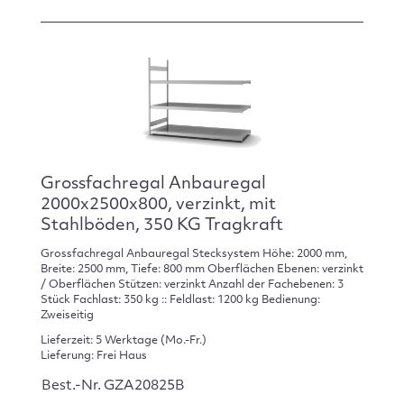
Grossfachregal Anbauregal
2000x2500x800, verzinkt, mit
Stahlböden, 350 KG Tragkraft
Grossfachregal Anbauregal Stecksystem Höhe: 2000 mm,
Breite: 2500 mm, Tiefe: 800 mm Oberflächen Ebenen: verzinkt
/ Oberflächen Stützen: verzinkt Anzahl der Fachebenen: 3
Stück Fachlast: 350 kg :: Feldlast: 1200 kg Bedienung:
Zweiseitig
Lieferzeit: 5 Werktage (Mo.-Fr.)
Lieferung: Frei Haus
Best.-Nr. GZA20825B