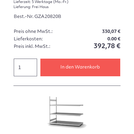
Lieferzeit: 5 Werktage (Mo.-Fr.)
Lieferung: Frei Haus
Best.-Nr. GZA20820B
Preis ohne MwSt.:
330,07 €
Lieferkosten:
0.00 €
392,78 €
Preis inkl. MwSt.:
In den Warenkorb