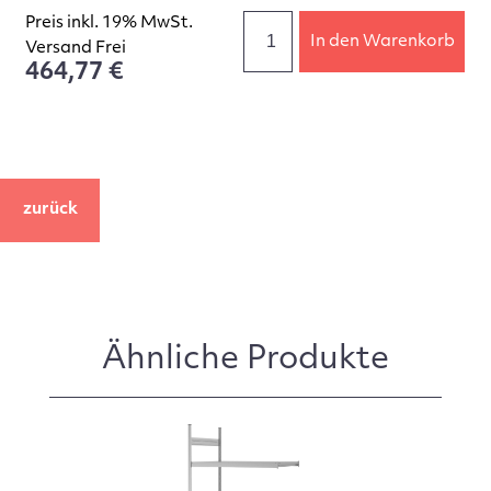
Preis inkl. 19% MwSt.
In den Warenkorb
Versand Frei
464,77 €
zurück
Ähnliche Produkte