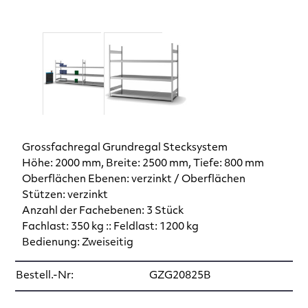
Grossfachregal Grundregal Stecksystem
Höhe: 2000 mm, Breite: 2500 mm, Tiefe: 800 mm
Oberflächen Ebenen: verzinkt / Oberflächen
Stützen: verzinkt
Anzahl der Fachebenen: 3 Stück
Fachlast: 350 kg :: Feldlast: 1200 kg
Bedienung: Zweiseitig
Bestell.-Nr:
GZG20825B