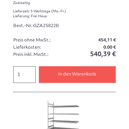
Zweiseitig
Lieferzeit: 5 Werktage (Mo.-Fr.)
Lieferung: Frei Haus
Best.-Nr. GZA25822B
Preis ohne MwSt.:
454,11 €
Lieferkosten:
0.00 €
540,39 €
Preis inkl. MwSt.:
In den Warenkorb