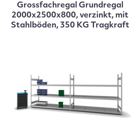
Grossfachregal Grundregal
2000x2500x800, verzinkt, mit
Stahlböden, 350 KG Tragkraft