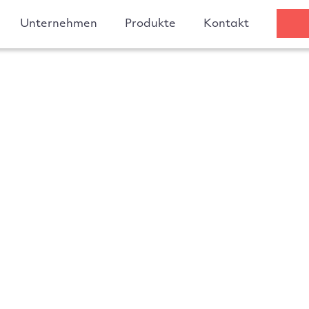
Unternehmen
Produkte
Kontakt