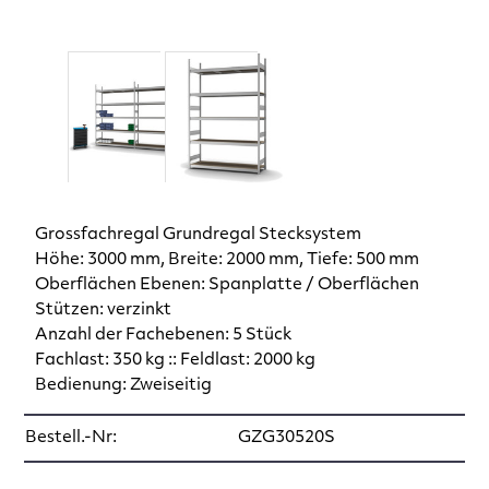
Grossfachregal Grundregal Stecksystem
Höhe: 3000 mm, Breite: 2000 mm, Tiefe: 500 mm
Oberflächen Ebenen: Spanplatte / Oberflächen
Stützen: verzinkt
Anzahl der Fachebenen: 5 Stück
Fachlast: 350 kg :: Feldlast: 2000 kg
Bedienung: Zweiseitig
Bestell.-Nr:
GZG30520S