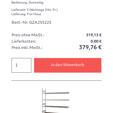
Bedienung: Zweiseitig
Lieferzeit: 5 Werktage (Mo.-Fr.)
Lieferung: Frei Haus
Best.-Nr. GZA25522S
Preis ohne MwSt.:
319,13 €
Lieferkosten:
0.00 €
379,76 €
Preis inkl. MwSt.:
In den Warenkorb