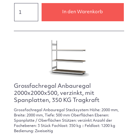
In den Warenkorb
Grossfachregal Anbauregal
2000x2000x500, verzinkt, mit
Spanplatten, 350 KG Tragkraft
Grossfachregal Anbauregal Stecksystem Höhe: 2000 mm,
Breite: 2000 mm, Tiefe: 500 mm Oberflächen Ebenen:
Spanplatte / Oberflächen Stützen: verzinkt Anzahl der
Fachebenen: 3 Stück Fachlast: 350 kg :: Feldlast: 1200 kg
Bedienung: Zweiseitig