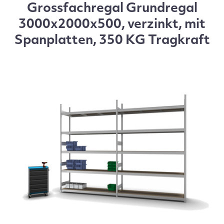
Grossfachregal Grundregal
3000x2000x500, verzinkt, mit
Spanplatten, 350 KG Tragkraft