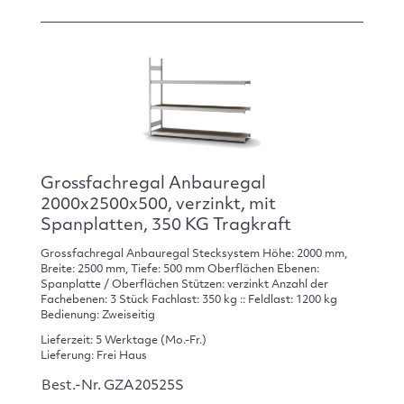
Grossfachregal Anbauregal
2000x2500x500, verzinkt, mit
Spanplatten, 350 KG Tragkraft
Grossfachregal Anbauregal Stecksystem Höhe: 2000 mm,
Breite: 2500 mm, Tiefe: 500 mm Oberflächen Ebenen:
Spanplatte / Oberflächen Stützen: verzinkt Anzahl der
Fachebenen: 3 Stück Fachlast: 350 kg :: Feldlast: 1200 kg
Bedienung: Zweiseitig
Lieferzeit: 5 Werktage (Mo.-Fr.)
Lieferung: Frei Haus
Best.-Nr. GZA20525S