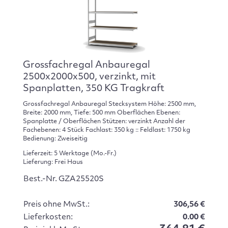
Grossfachregal Anbauregal
2500x2000x500, verzinkt, mit
Spanplatten, 350 KG Tragkraft
Grossfachregal Anbauregal Stecksystem Höhe: 2500 mm,
Breite: 2000 mm, Tiefe: 500 mm Oberflächen Ebenen:
Spanplatte / Oberflächen Stützen: verzinkt Anzahl der
Fachebenen: 4 Stück Fachlast: 350 kg :: Feldlast: 1750 kg
Bedienung: Zweiseitig
Lieferzeit: 5 Werktage (Mo.-Fr.)
Lieferung: Frei Haus
Best.-Nr. GZA25520S
Preis ohne MwSt.:
306,56 €
Lieferkosten:
0.00 €