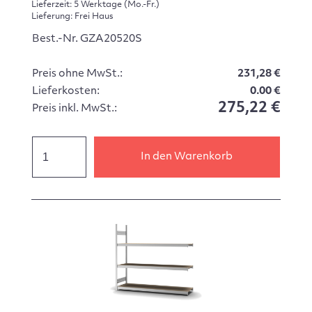
Lieferzeit: 5 Werktage (Mo.-Fr.)
Lieferung: Frei Haus
Best.-Nr. GZA20520S
Preis ohne MwSt.:
231,28 €
Lieferkosten:
0.00 €
275,22 €
Preis inkl. MwSt.:
In den Warenkorb