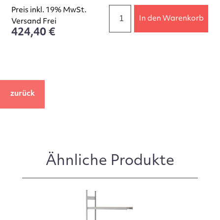
Preis inkl. 19% MwSt.
In den Warenkorb
Versand Frei
424,40 €
zurück
Ähnliche Produkte