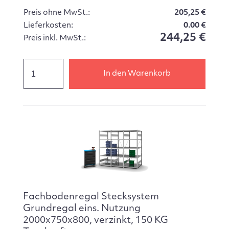
Preis ohne MwSt.:
205,25 €
Lieferkosten:
0.00 €
244,25 €
Preis inkl. MwSt.:
In den Warenkorb
Fachbodenregal Stecksystem
Grundregal eins. Nutzung
2000x750x800, verzinkt, 150 KG