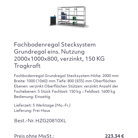
Fachbodenregal Stecksystem
Grundregal eins. Nutzung
2000x1000x800, verzinkt, 150 KG
Tragkraft
Fachbodenregal Grundregal Stecksystem Höhe: 2000 mm
Breite: 1000 (1060) mm Tiefe: 800 (835) mm Oberflächen
Ebenen: verzinkt Oberflächen Stützen: verzinkt Anzahl der
Fachebenen: 5 Stück Fachlast: 150 kg :: Feldlast: 1600 kg
Bedienung: Einseitig
Lieferzeit: 5 Werktage (Mo.-Fr.)
Lieferung: Frei Haus
Best.-Nr. HZG20810XL
Preis ohne MwSt.:
223,34 €