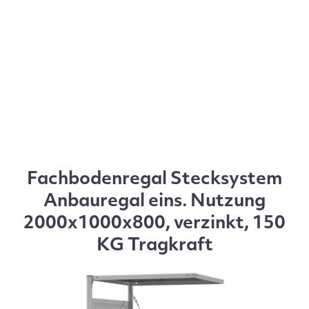
Fachbodenregal Stecksystem
Anbauregal eins. Nutzung
2000x1000x800, verzinkt, 150
KG Tragkraft