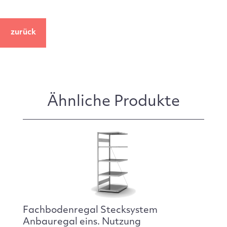
zurück
Ähnliche Produkte
Fachbodenregal Stecksystem
Anbauregal eins. Nutzung