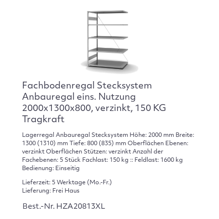
Fachbodenregal Stecksystem
Anbauregal eins. Nutzung
2000x1300x800, verzinkt, 150 KG
Tragkraft
Lagerregal Anbauregal Stecksystem Höhe: 2000 mm Breite:
1300 (1310) mm Tiefe: 800 (835) mm Oberflächen Ebenen:
verzinkt Oberflächen Stützen: verzinkt Anzahl der
Fachebenen: 5 Stück Fachlast: 150 kg :: Feldlast: 1600 kg
Bedienung: Einseitig
Lieferzeit: 5 Werktage (Mo.-Fr.)
Lieferung: Frei Haus
Best.-Nr. HZA20813XL