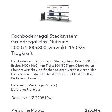
Fachbodenregal Stecksystem
Grundregal eins. Nutzung
2000x1000x800, verzinkt, 150 KG
Tragkraft
Fachbodenregal Grundregal Stecksystem Höhe: 2000 mm
Breite: 1000 (1060) mm Tiefe: 800 (835) mm Oberflächen
Ebenen: verzinkt Oberflächen Stützen: verzinkt Anzahl der
Fachebenen: 5 Stück Fachlast: 150 kg :: Feldlast: 1600 kg
Bedienung: Einseitig
Lieferzeit: 5 Werktage (Mo.-Fr.)
Lieferung: Frei Haus
Best.-Nr. HZG20810XL
Preis ohne MwSt.:
223,34 €