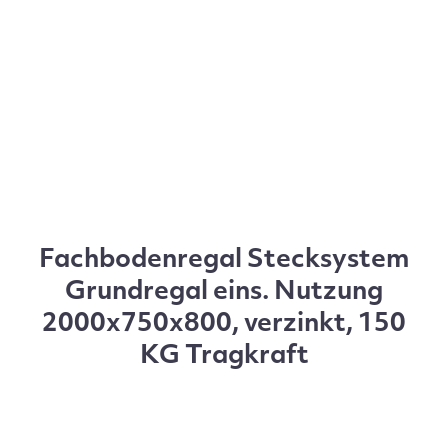
Fachbodenregal Stecksystem
Grundregal eins. Nutzung
2000x750x800, verzinkt, 150
KG Tragkraft