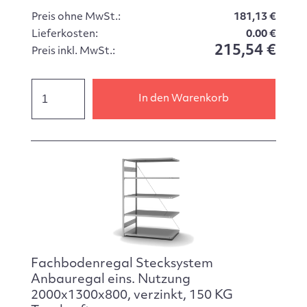
Preis ohne MwSt.:
181,13 €
Lieferkosten:
0.00 €
215,54 €
Preis inkl. MwSt.:
In den Warenkorb
Fachbodenregal Stecksystem
Anbauregal eins. Nutzung
2000x1300x800, verzinkt, 150 KG