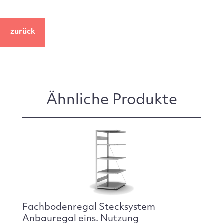
zurück
Ähnliche Produkte
Fachbodenregal Stecksystem
Anbauregal eins. Nutzung