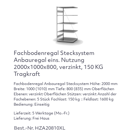
Fachbodenregal Stecksystem
Anbauregal eins. Nutzung
2000x1000x800, verzinkt, 150 KG
Tragkraft
Fachbodenregal Anbauregal Stecksystem Höhe: 2000 mm
Breite: 1000 (1010) mm Tiefe: 800 (835) mm Oberflächen
Ebenen: verzinkt Oberflächen Stützen: verzinkt Anzahl der
Fachebenen: 5 Stück Fachlast: 150 kg :: Feldlast: 1600 kg
Bedienung: Einseitig
Lieferzeit: 5 Werktage (Mo.-Fr.)
Lieferung: Frei Haus
Best.-Nr. HZA20810XL