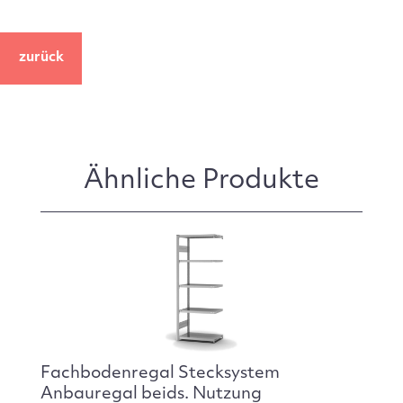
zurück
Ähnliche Produkte
Fachbodenregal Stecksystem
Anbauregal beids. Nutzung