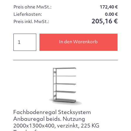
Preis ohne MwSt.:
172,40 €
Lieferkosten:
0.00 €
205,16 €
Preis inkl. MwSt.:
In den Warenkorb
Fachbodenregal Stecksystem
Anbauregal beids. Nutzung
2000x1300x400, verzinkt, 225 KG