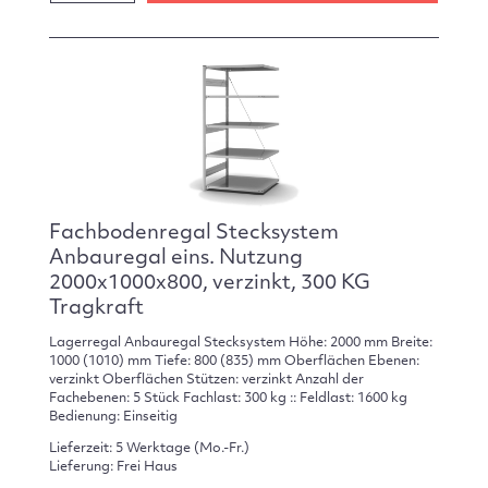
Fachbodenregal Stecksystem
Anbauregal eins. Nutzung
2000x1000x800, verzinkt, 300 KG
Tragkraft
Lagerregal Anbauregal Stecksystem Höhe: 2000 mm Breite:
1000 (1010) mm Tiefe: 800 (835) mm Oberflächen Ebenen:
verzinkt Oberflächen Stützen: verzinkt Anzahl der
Fachebenen: 5 Stück Fachlast: 300 kg :: Feldlast: 1600 kg
Bedienung: Einseitig
Lieferzeit: 5 Werktage (Mo.-Fr.)
Lieferung: Frei Haus