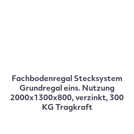
Fachbodenregal Stecksystem
Grundregal eins. Nutzung
2000x1300x800, verzinkt, 300
KG Tragkraft