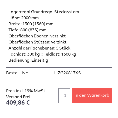
Lagerregal Grundregal Stecksystem
Höhe: 2000 mm
Breite: 1300 (1360) mm
Tiefe: 800 (835) mm
Oberflächen Ebenen: verzinkt
Oberflächen Stützen: verzinkt
Anzahl der Fachebenen: 5 Stück
Fachlast: 300 kg :: Feldlast: 1600 kg
Bedienung: Einseitig
Bestell.-Nr:
HZG20813XS
Preis inkl. 19% MwSt.
In den Warenkorb
Versand Frei
409,86 €