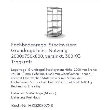
Fachbodenregal Stecksystem
Grundregal eins. Nutzung
2000x750x800, verzinkt, 300 KG
Tragkraft
Lagerregal Grundregal Stecksystem Höhe: 2000 mm Breite:
750 (810) mm Tiefe: 800 (835) mm Oberflächen Ebenen:
verzinkt Oberflächen Stützen: verzinkt Anzahl der
Fachebenen: 5 Stück Fachlast: 300 kg :: Feldlast: 1600 kg
Bedienung: Einseitig
Lieferzeit: 5 Werktage (Mo.-Fr.)
Lieferung: Frei Haus
Best.-Nr. HZG20807XS