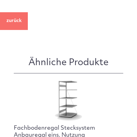
zurück
Ähnliche Produkte
Fachbodenregal Stecksystem
Anbauregal eins. Nutzung