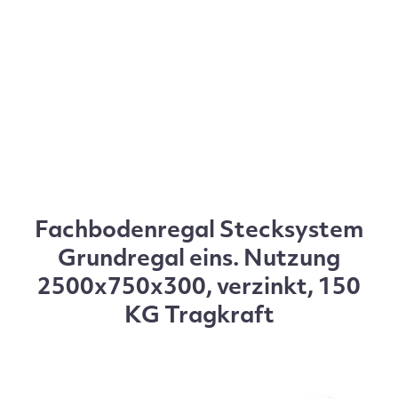
Fachbodenregal Stecksystem
Grundregal eins. Nutzung
2500x750x300, verzinkt, 150
KG Tragkraft