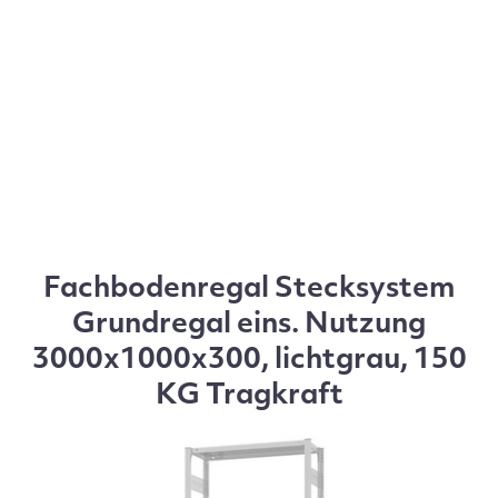
Fachbodenregal Stecksystem
Grundregal eins. Nutzung
3000x1000x300, lichtgrau, 150
KG Tragkraft