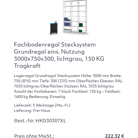
Fachbodenregal Stecksystem
Grundregal eins. Nutzung
3000x750x300, lichtgrau, 150 KG
Tragkraft
Lagerregal Grundregal Stecksystem Höhe: 3000 mm Breite:
750 (810) mm Tiefe: 300 (335) mm Oberflächen Ebenen: RAL
7035 lichtgrau Oberflächen Stützen: RAL 7035 lichtgrau
Anzahl der Fachebenen: 7 Stück Fachlast: 150 kg :: Feldlast:
1600 kg Bedienung: Einseitig
Lieferzeit: 5 Werktage (Mo.-Fr.)
Lieferung: Frei Haus
Best.-Nr. HKG30307XL
Preis ohne MwSt.:
222,32 €