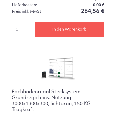
Lieferkosten:
0.00 €
264,56 €
Preis inkl. MwSt.:
In den Warenkorb
Fachbodenregal Stecksystem
Grundregal eins. Nutzung
3000x1300x300, lichtgrau, 150 KG
Tragkraft