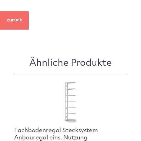
zurück
Ähnliche Produkte
Fachbodenregal Stecksystem
Anbauregal eins. Nutzung