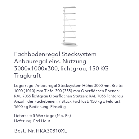
Fachbodenregal Stecksystem
Anbauregal eins. Nutzung
3000x1000x300, lichtgrau, 150 KG
Tragkraft
Lagerregal Anbauregal Stecksystem Höhe: 3000 mm Breite:
1000 (1010) mm Tiefe: 300 (335) mm Oberflächen Ebenen:
RAL 7035 lichtgrau Oberflächen Stützen: RAL 7035 lichtgrau
Anzahl der Fachebenen: 7 Stück Fachlast: 150 kg :: Feldlast:
1600 kg Bedienung: Einseitig
Lieferzeit: 5 Werktage (Mo.-Fr.)
Lieferung: Frei Haus
Best.-Nr. HKA30310XL