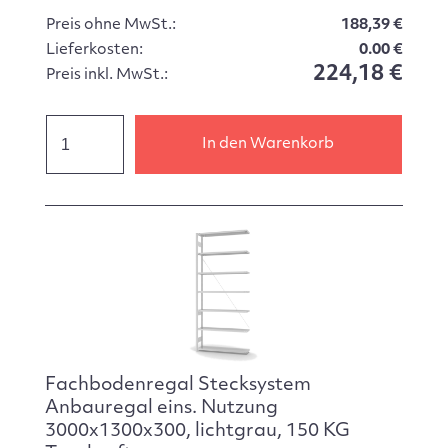
Preis ohne MwSt.:
188,39 €
Lieferkosten:
0.00 €
224,18 €
Preis inkl. MwSt.:
In den Warenkorb
Fachbodenregal Stecksystem
Anbauregal eins. Nutzung
3000x1300x300, lichtgrau, 150 KG