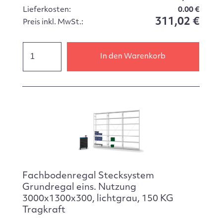
Lieferkosten:
0.00 €
311,02 €
Preis inkl. MwSt.:
In den Warenkorb
Fachbodenregal Stecksystem
Grundregal eins. Nutzung
3000x1300x300, lichtgrau, 150 KG
Tragkraft