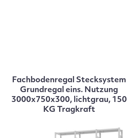
Fachbodenregal Stecksystem
Grundregal eins. Nutzung
3000x750x300, lichtgrau, 150
KG Tragkraft