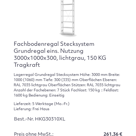
Fachbodenregal Stecksystem
Grundregal eins. Nutzung
3000x1000x300, lichtgrau, 150 KG
Tragkraft
Lagerregal Grundregal Stecksystem Höhe: 3000 mm Breite:
1000 (1060) mm Tiefe: 300 (335) mm Oberflächen Ebenen:
RAL 7035 lichtgrau Oberflächen Stützen: RAL 7035 lichtgrau
Anzahl der Fachebenen: 7 Stück Fachlast: 150 kg :: Feldlast:
1600 kg Bedienung: Einseitig
Lieferzeit: 5 Werktage (Mo.-Fr.)
Lieferung: Frei Haus
Best.-Nr. HKG30310XL
Preis ohne MwSt.:
261,36 €