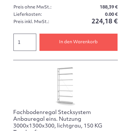
Preis ohne MwSt.:
188,39 €
Lieferkosten:
0.00 €
224,18 €
Preis inkl. MwSt.:
In den Warenkorb
Fachbodenregal Stecksystem
Anbauregal eins. Nutzung
3000x1300x300, lichtgrau, 150 KG