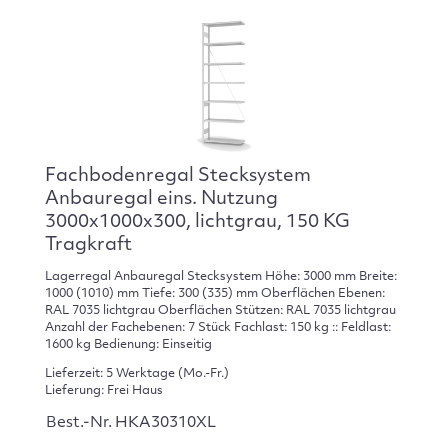
Fachbodenregal Stecksystem
Anbauregal eins. Nutzung
3000x1000x300, lichtgrau, 150 KG
Tragkraft
Lagerregal Anbauregal Stecksystem Höhe: 3000 mm Breite:
1000 (1010) mm Tiefe: 300 (335) mm Oberflächen Ebenen:
RAL 7035 lichtgrau Oberflächen Stützen: RAL 7035 lichtgrau
Anzahl der Fachebenen: 7 Stück Fachlast: 150 kg :: Feldlast:
1600 kg Bedienung: Einseitig
Lieferzeit: 5 Werktage (Mo.-Fr.)
Lieferung: Frei Haus
Best.-Nr. HKA30310XL