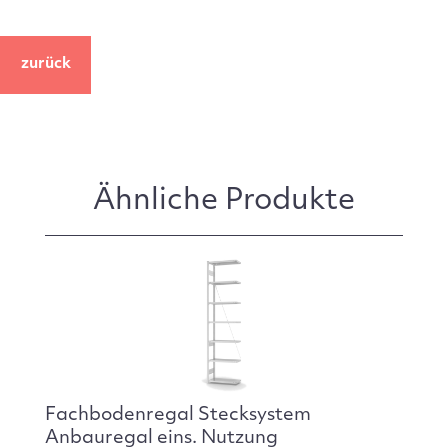
zurück
Ähnliche Produkte
Fachbodenregal Stecksystem
Anbauregal eins. Nutzung